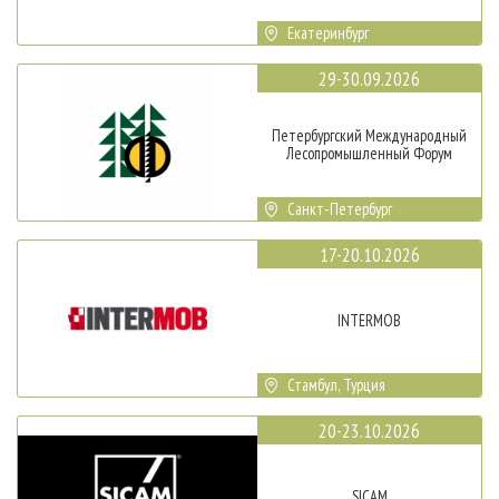
Екатеринбург
29-30.09.2026
Петербургский Международный
Лесопромышленный Форум
Санкт-Петербург
17-20.10.2026
INTERMOB
Стамбул, Турция
20-23.10.2026
SICAM