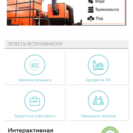
ПРОЕКТЫ ЛЕСПРОМИНФОРМ
Библиотека специалиста
Предприятия ЛПК
Приоритетные инвестпроекты
Официальные делегации