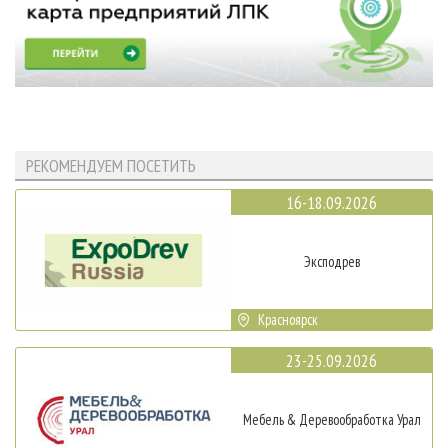
РЕКОМЕНДУЕМ ПОСЕТИТЬ
16-18.09.2026
Эксподрев
Красноярск
23-25.09.2026
Мебель & Деревообработка Урал