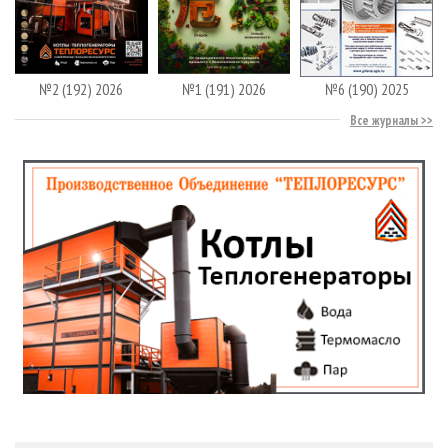
№2 (192) 2026
№1 (191) 2026
№6 (190) 2025
Все журналы