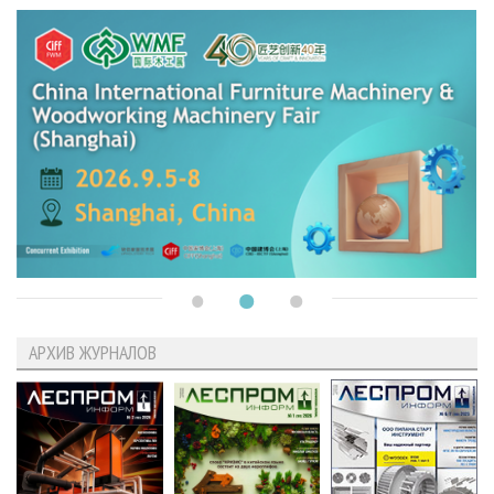
АРХИВ ЖУРНАЛОВ