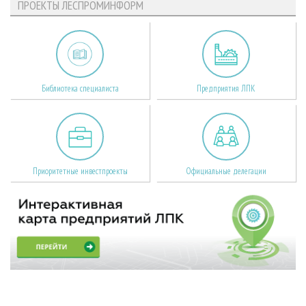
ПРОЕКТЫ ЛЕСПРОМИНФОРМ
Библиотека специалиста
Предприятия ЛПК
Приоритетные инвестпроекты
Официальные делегации