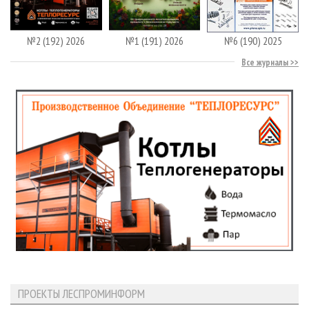
№2 (192) 2026
№1 (191) 2026
№6 (190) 2025
Все журналы
ПРОЕКТЫ ЛЕСПРОМИНФОРМ