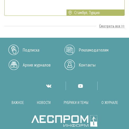
Стамбул, Турция
Смотреть все
Подписка
Рекламодателям
Архив журналов
Контакты
ВАЖНОЕ
НОВОСТИ
РУБРИКИ И ТЕМЫ
О ЖУРНАЛЕ