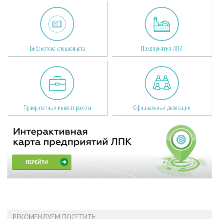
Библиотека специалиста
Предприятия ЛПК
Приоритетные инвестпроекты
Официальные делегации
РЕКОМЕНДУЕМ ПОСЕТИТЬ