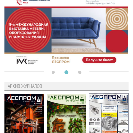
АРХИВ ЖУРНАЛОВ