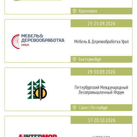
Красноярск
23-25.09.2026
Мебель & Деревообработка Урал
Екатеринбург
29-30.09.2026
Петербургский Международный
Лесопромышленный Форум
Санкт-Петербург
17-20.10.2026