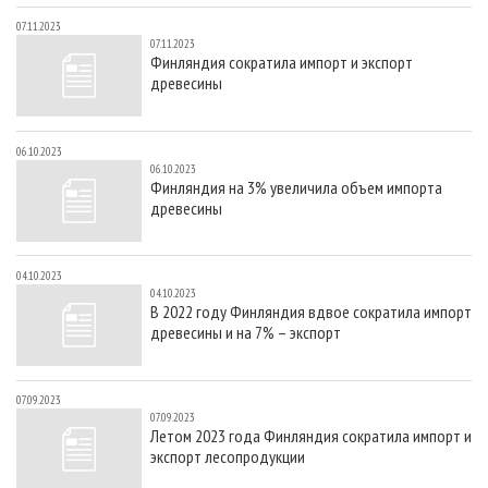
07.11.2023
07.11.2023
Финляндия сократила импорт и экспорт
древесины
06.10.2023
06.10.2023
Финляндия на 3% увеличила объем импорта
древесины
04.10.2023
04.10.2023
В 2022 году Финляндия вдвое сократила импорт
древесины и на 7% – экспорт
07.09.2023
07.09.2023
Летом 2023 года Финляндия сократила импорт и
экспорт лесопродукции