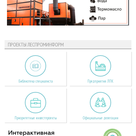
ПРОЕКТЫ ЛЕСПРОМИНФОРМ
Библиотека специалиста
Предприятия ЛПК
Приоритетные инвестпроекты
Официальные делегации