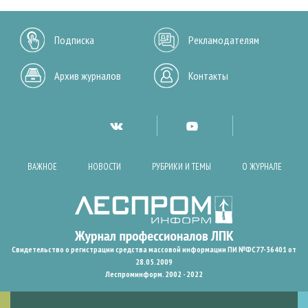
Подписка
Рекламодателям
Архив журналов
Контакты
ВАЖНОЕ
НОВОСТИ
РУБРИКИ И ТЕМЫ
О ЖУРНАЛЕ
Свидетельство о регистрации средства массовой информации ПИ №ФС77-36401 от
28.05.2009
Леспроминформ. 2002 - 2022