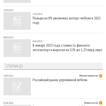
21.04.2023
21.04.2023
Польша на 8% увеличила экспорт мебели в 2022
году
06.04.2023
06.04.2023
В январе 2023 года стоимость финского
лесоэкспорта выросла на 11% до 1,23 млрд евро
СТАТЬИ (2)
24.09.2021
Мебельное производство
Российский рынок деревянной мебели
01.06.2016
Производство плит