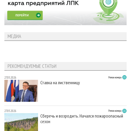
МЕДИА
РЕКОМЕНДУЕМЫЕ СТАТЬИ
27.05.2026
Регион номера
Ставка на лиственницу
27.05.2026
Регион номера
Сберечь и возродить. Начался пожароопасный
сезон