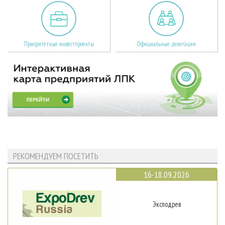
Приоритетные инвестпроекты
Официальные делегации
РЕКОМЕНДУЕМ ПОСЕТИТЬ
16-18.09.2026
Эксподрев