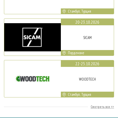
Стамбул, Турция
20-23.10.2026
SICAM
Порденоне
22-25.10.2026
WOODTECH
Стамбул, Турция
Смотреть все