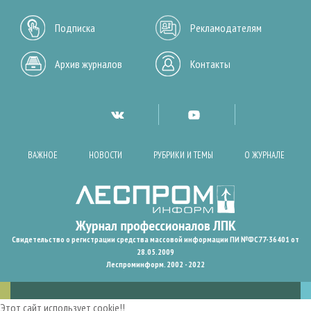
Подписка
Рекламодателям
Архив журналов
Контакты
ВАЖНОЕ
НОВОСТИ
РУБРИКИ И ТЕМЫ
О ЖУРНАЛЕ
Свидетельство о регистрации средства массовой информации ПИ №ФС77-36401 от
28.05.2009
Леспроминформ. 2002 - 2022
Этот сайт использует cookie!!