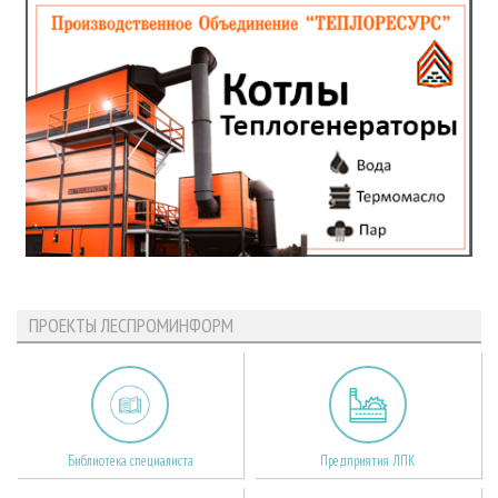
ПРОЕКТЫ ЛЕСПРОМИНФОРМ
Библиотека специалиста
Предприятия ЛПК