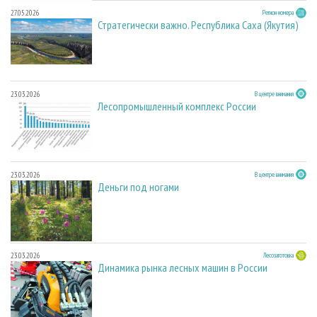
27.05.2026
Регион номера
Стратегически важно. Республика Саха (Якутия)
23.03.2026
В центре внимания
Лесопромышленный комплекс России
23.03.2026
В центре внимания
Деньги под ногами
23.03.2026
Лесозаготовка
Динамика рынка лесных машин в России