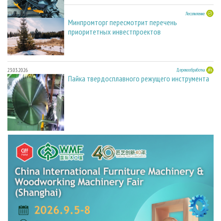
23.03.2026
Лесопиление
Минпромторг пересмотрит перечень
приоритетных инвестпроектов
23.03.2026
Деревообработка
Пайка твердосплавного режущего инструмента