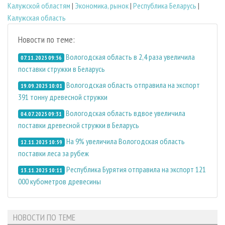
Калужской областям
|
Экономика, рынок
|
Республика Беларусь
|
Калужская область
Новости по теме:
Вологодская область в 2,4 раза увеличила
07.11.2025 09:56
поставки стружки в Беларусь
Вологодская область отправила на экспорт
19.09.2025 10:01
391 тонну древесной стружки
Вологодская область вдвое увеличила
04.07.2025 09:31
поставки древесной стружки в Беларусь
На 9% увеличила Вологодская область
12.11.2025 10:59
поставки леса за рубеж
Республика Бурятия отправила на экспорт 121
13.11.2025 10:11
000 кубометров древесины
НОВОСТИ ПО ТЕМЕ