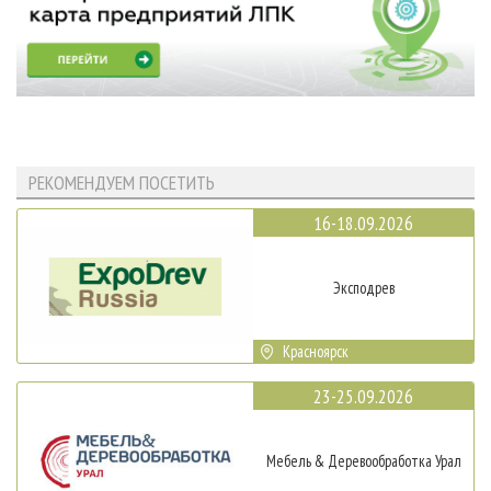
РЕКОМЕНДУЕМ ПОСЕТИТЬ
16-18.09.2026
Эксподрев
Красноярск
23-25.09.2026
Мебель & Деревообработка Урал