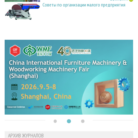
Советы по организации малого предприятия
АРХИВ ЖУРНАЛОВ