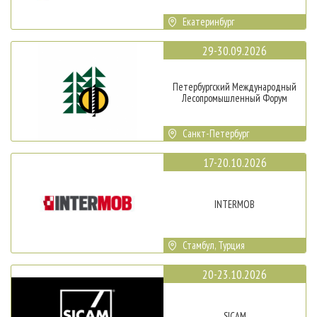
Екатеринбург
29-30.09.2026
Петербургский Международный
Лесопромышленный Форум
Санкт-Петербург
17-20.10.2026
INTERMOB
Стамбул, Турция
20-23.10.2026
SICAM