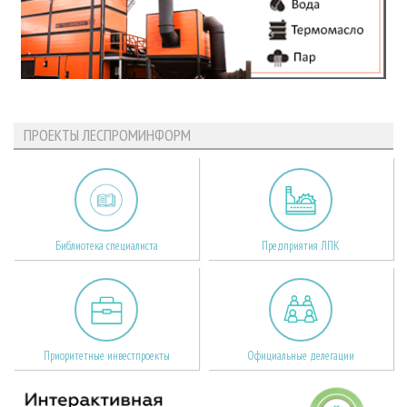
ПРОЕКТЫ ЛЕСПРОМИНФОРМ
Библиотека специалиста
Предприятия ЛПК
Приоритетные инвестпроекты
Официальные делегации