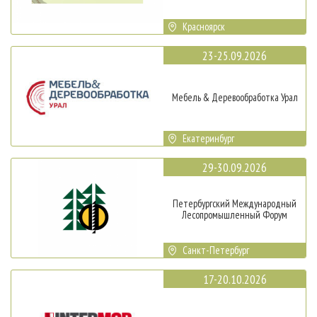
Красноярск
23-25.09.2026
Мебель & Деревообработка Урал
Екатеринбург
29-30.09.2026
Петербургский Международный
Лесопромышленный Форум
Санкт-Петербург
17-20.10.2026