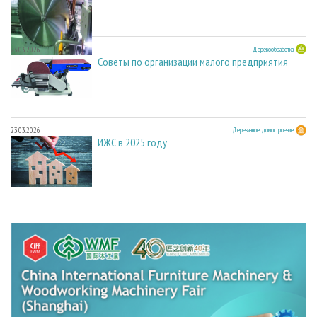
23.03.2026
Деревообработка
Советы по организации малого предприятия
23.03.2026
Деревянное домостроение
ИЖС в 2025 году