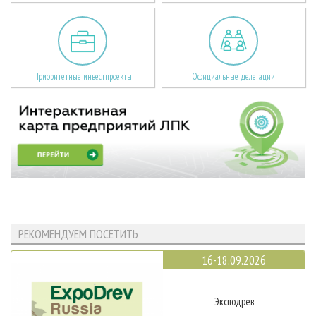
Приоритетные инвестпроекты
Официальные делегации
РЕКОМЕНДУЕМ ПОСЕТИТЬ
16-18.09.2026
Эксподрев