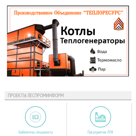
ПРОЕКТЫ ЛЕСПРОМИНФОРМ
Библиотека специалиста
Предприятия ЛПК