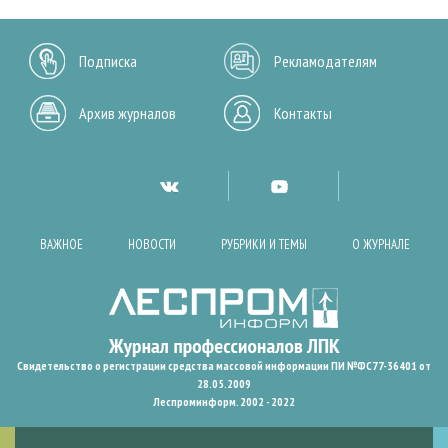
Подписка
Рекламодателям
Архив журналов
Контакты
ВАЖНОЕ
НОВОСТИ
РУБРИКИ И ТЕМЫ
О ЖУРНАЛЕ
Свидетельство о регистрации средства массовой информации ПИ №ФС77-36401 от
28.05.2009
Леспроминформ. 2002 - 2022