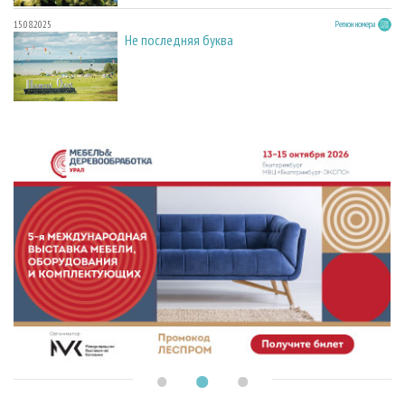
15.08.2025
Регион номера
Не последняя буква