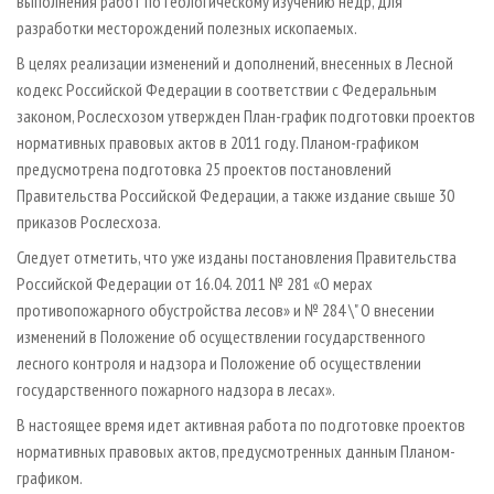
выполнения работ по геологическому изучению недр, для
разработки месторождений полезных ископаемых.
В целях реализации изменений и дополнений, внесенных в Лесной
кодекс Российской Федерации в соответствии с Федеральным
законом, Рослесхозом утвержден План-график подготовки проектов
нормативных правовых актов в 2011 году. Планом-графиком
предусмотрена подготовка 25 проектов постановлений
Правительства Российской Федерации, а также издание свыше 30
приказов Рослесхоза.
Следует отметить, что уже изданы постановления Правительства
Российской Федерации от 16.04. 2011 № 281 «О мерах
противопожарного обустройства лесов» и № 284 \" О внесении
изменений в Положение об осуществлении государственного
лесного контроля и надзора и Положение об осуществлении
государственного пожарного надзора в лесах».
В настоящее время идет активная работа по подготовке проектов
нормативных правовых актов, предусмотренных данным Планом-
графиком.