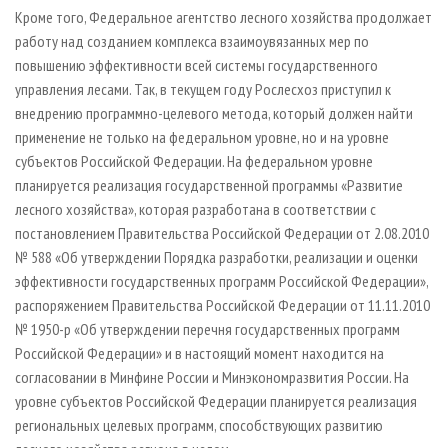
Кроме того, Федеральное агентство лесного хозяйства продолжает
работу над созданием комплекса взаимоувязанных мер по
повышению эффективности всей системы государственного
управления лесами. Так, в текущем году Рослесхоз приступил к
внедрению программно-целевого метода, который должен найти
применение не только на федеральном уровне, но и на уровне
субъектов Российской Федерации. На федеральном уровне
планируется реализация государственной программы «Развитие
лесного хозяйства», которая разработана в соответствии с
постановлением Правительства Российской Федерации от 2.08.2010
№ 588 «Об утверждении Порядка разработки, реализации и оценки
эффективности государственных программ Российской Федерации»,
распоряжением Правительства Российской Федерации от 11.11.2010
№ 1950-р «Об утверждении перечня государственных программ
Российской Федерации» и в настоящий момент находится на
согласовании в Минфине России и Минэкономразвития России. На
уровне субъектов Российской Федерации планируется реализация
региональных целевых программ, способствующих развитию