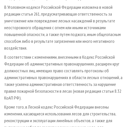
В Уголовном кодексе Российской Федерации изложена в новой
редакции статья 261, предусматривающая ответственность за
уничтожение или повреждение лесных насаждений в результате
неосторожного обращения с огнем или иными источниками
повышенной опасности, а также путем поджога, иным общеопасным
способом либо в результате загрязнения или иного негативного
воздействия.
В соответствии с изменениями, внесенными в Кодекс Российской
Федерации об административных правонарушениях, расширен круг
должностных лиц, имеющих право составлять протоколы об
административных правонарушениях в области лесных отношений, а
также усилена административная ответственность за нарушение
правил пожарной безопасности в лесах (новая редакция статьи 8.32
КоАП РФ).
Кроме того, в Лесной кодекс Российской Федерации внесены
изменения, касающиеся использования лесов для строительства,
реконструкции и эксплуатации линейных объектов, а также для