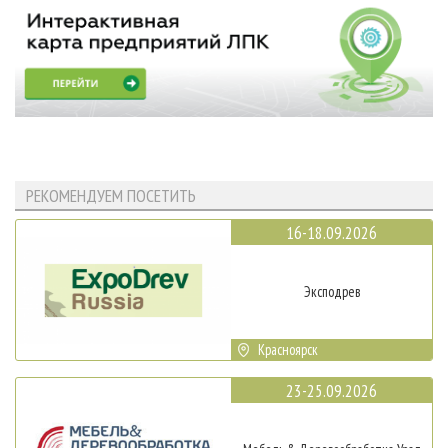
РЕКОМЕНДУЕМ ПОСЕТИТЬ
16-18.09.2026
Эксподрев
Красноярск
23-25.09.2026