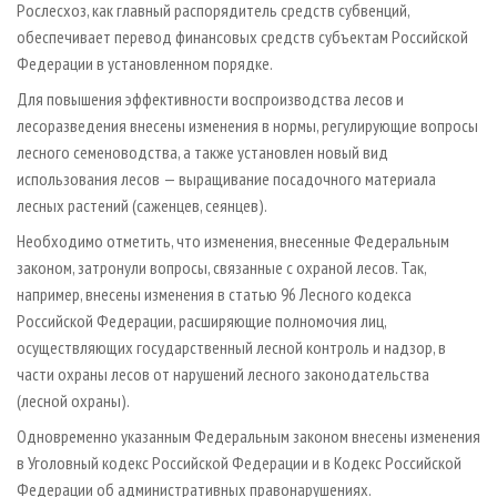
Рослесхоз, как главный распорядитель средств субвенций,
обеспечивает перевод финансовых средств субъектам Российской
Федерации в установленном порядке.
Для повышения эффективности воспроизводства лесов и
лесоразведения внесены изменения в нормы, регулирующие вопросы
лесного семеноводства, а также установлен новый вид
использования лесов — выращивание посадочного материала
лесных растений (саженцев, сеянцев).
Необходимо отметить, что изменения, внесенные Федеральным
законом, затронули вопросы, связанные с охраной лесов. Так,
например, внесены изменения в статью 96 Лесного кодекса
Российской Федерации, расширяющие полномочия лиц,
осуществляющих государственный лесной контроль и надзор, в
части охраны лесов от нарушений лесного законодательства
(лесной охраны).
Одновременно указанным Федеральным законом внесены изменения
в Уголовный кодекс Российской Федерации и в Кодекс Российской
Федерации об административных правонарушениях.