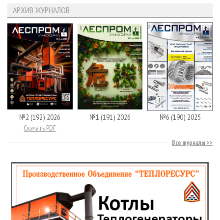
АРХИВ ЖУРНАЛОВ
№2 (192) 2026
№1 (191) 2026
№6 (190) 2025
Скачать PDF
Все журналы