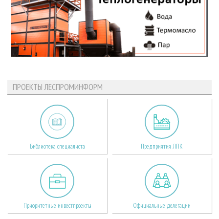
ПРОЕКТЫ ЛЕСПРОМИНФОРМ
Библиотека специалиста
Предприятия ЛПК
Приоритетные инвестпроекты
Официальные делегации