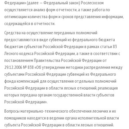
Федерации» (далее — Федеральный закон) Рослесхозом
осуществляется анализ форм отчетности, а также работа по
оптимизации количества форм и сроков представления информации,
содержащейся в отчетности.
Средства на осуществление переданных полномочий
предоставляются в виде субвенций из федерального бюджета
бюджетам субъектов Российской Федерации в рамках статьи 83
Лесного кодекса Российской Федерации, а также в соответствии с
постановлением Правительства Российской Федерации от
29.12.2006 № 838 «Об утверждении методики распределения между
субъектами Российской Федерации субвенций из Федерального
фонда компенсаций для осуществления отдельных полномочий
Российской Федерации в области лесных отношений, реализация
которых передана органам государственной власти субъектов
Российской Федерации».
Вопросы материально-технического обеспечения лесничих и их
помощников находятся в ведении органа исполнительной власти
субъекта Российской Федерации в области лесных отношений.