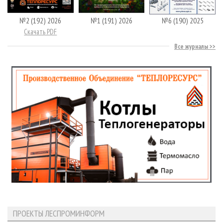
№2 (192) 2026
№1 (191) 2026
№6 (190) 2025
Скачать PDF
Все журналы
ПРОЕКТЫ ЛЕСПРОМИНФОРМ