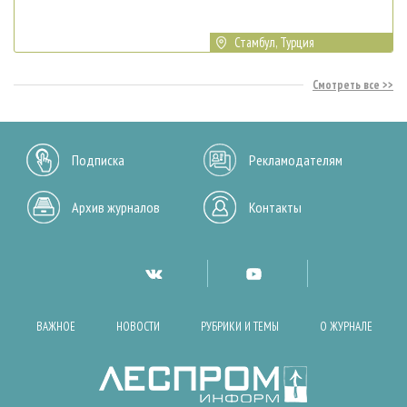
Стамбул, Турция
Смотреть все
Подписка
Рекламодателям
Архив журналов
Контакты
ВАЖНОЕ
НОВОСТИ
РУБРИКИ И ТЕМЫ
О ЖУРНАЛЕ