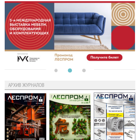
АРХИВ ЖУРНАЛОВ