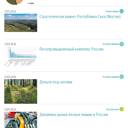
27.05.2026
Регион номера
Стратегически важно. Республика Саха (Якутия)
23.03.2026
В центре внимания
Лесопромышленный комплекс России
23.03.2026
В центре внимания
Деньги под ногами
23.03.2026
Лесозаготовка
Динамика рынка лесных машин в России