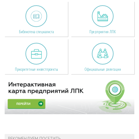
Библиотека специалиста
Предприятия ЛПК
Приоритетные инвестпроекты
Официальные делегации
РЕКОМЕНДУЕМ ПОСЕТИТЬ