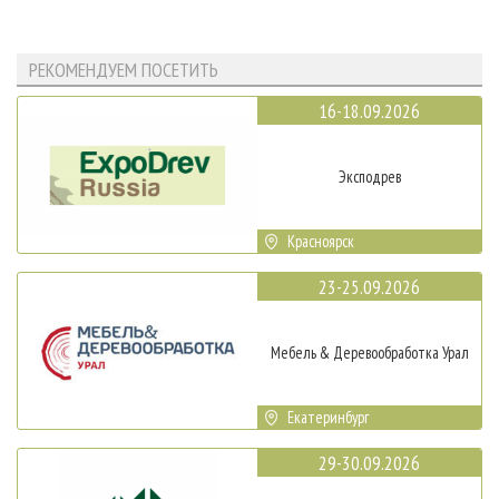
РЕКОМЕНДУЕМ ПОСЕТИТЬ
16-18.09.2026
Эксподрев
Красноярск
23-25.09.2026
Мебель & Деревообработка Урал
Екатеринбург
29-30.09.2026