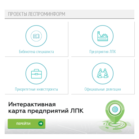
ПРОЕКТЫ ЛЕСПРОМИНФОРМ
Библиотека специалиста
Предприятия ЛПК
Приоритетные инвестпроекты
Официальные делегации