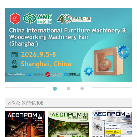
АРХИВ ЖУРНАЛОВ