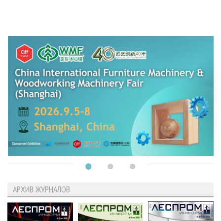
АРХИВ ЖУРНАЛОВ