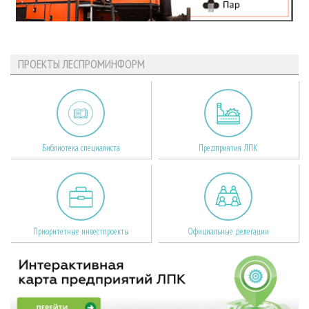
ПРОЕКТЫ ЛЕСПРОМИНФОРМ
Библиотека специалиста
Предприятия ЛПК
Приоритетные инвестпроекты
Официальные делегации