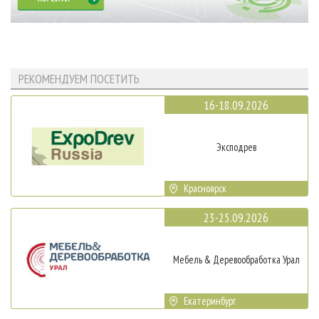
РЕКОМЕНДУЕМ ПОСЕТИТЬ
16-18.09.2026
Эксподрев
Красноярск
23-25.09.2026
Мебель & Деревообработка Урал
Екатеринбург