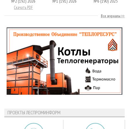
№2 (192) 2026
№1 (191) 2026
№6 (190) 2025
Скачать PDF
Все журналы
ПРОЕКТЫ ЛЕСПРОМИНФОРМ