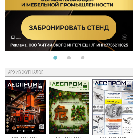
АРХИВ ЖУРНАЛОВ