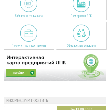
Библиотека специалиста
Предприятия ЛПК
Приоритетные инвестпроекты
Официальные делегации
РЕКОМЕНДУЕМ ПОСЕТИТЬ
16-18.09.2026