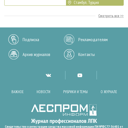
Стамбул, Турция
Смотреть все
Подписка
Рекламодателям
Архив журналов
Контакты
ВАЖНОЕ
НОВОСТИ
РУБРИКИ И ТЕМЫ
О ЖУРНАЛЕ
Свидетельство о регистрации средства массовой информации ПИ №ФС77-36401 от