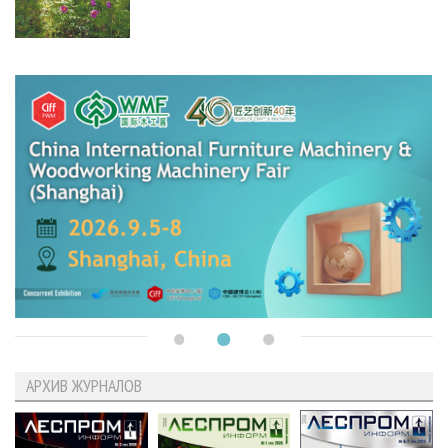
АРХИВ ЖУРНАЛОВ