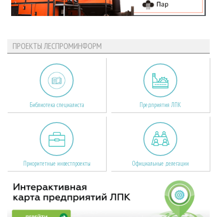
ПРОЕКТЫ ЛЕСПРОМИНФОРМ
Библиотека специалиста
Предприятия ЛПК
Приоритетные инвестпроекты
Официальные делегации