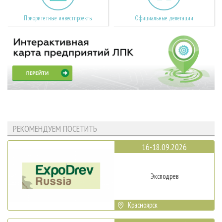
Приоритетные инвестпроекты
Официальные делегации
РЕКОМЕНДУЕМ ПОСЕТИТЬ
16-18.09.2026
Эксподрев
Красноярск