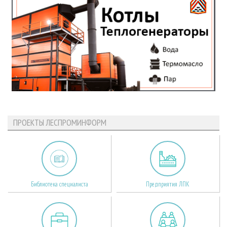
ПРОЕКТЫ ЛЕСПРОМИНФОРМ
Библиотека специалиста
Предприятия ЛПК