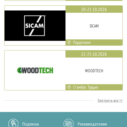
20-23.10.2026
SICAM
Порденоне
22-25.10.2026
WOODTECH
Стамбул, Турция
Смотреть все
Подписка
Рекламодателям