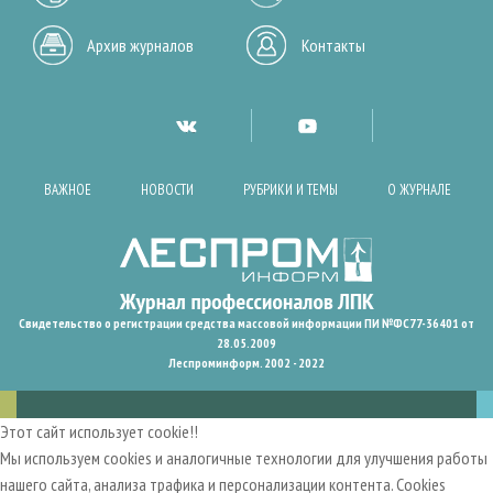
Архив журналов
Контакты
ВАЖНОЕ
НОВОСТИ
РУБРИКИ И ТЕМЫ
О ЖУРНАЛЕ
Свидетельство о регистрации средства массовой информации ПИ №ФС77-36401 от
28.05.2009
Леспроминформ. 2002 - 2022
Этот сайт использует cookie!!
Мы используем cookies и аналогичные технологии для улучшения работы
нашего сайта, анализа трафика и персонализации контента. Cookies