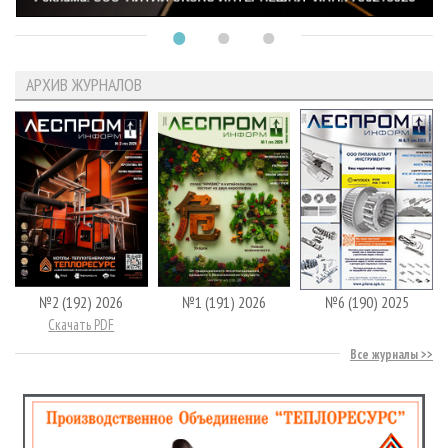
АРХИВ ЖУРНАЛОВ
№2 (192) 2026
№1 (191) 2026
№6 (190) 2025
Скачать PDF
Все журналы