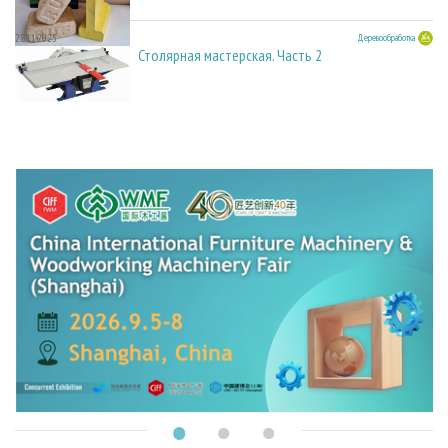
28.11.2025
Деревообработка
Столярная мастерская. Часть 2