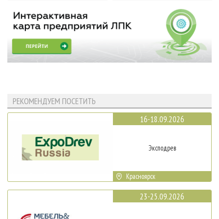
РЕКОМЕНДУЕМ ПОСЕТИТЬ
16-18.09.2026
Эксподрев
Красноярск
23-25.09.2026