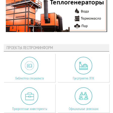
ПРОЕКТЫ ЛЕСПРОМИНФОРМ
Библиотека специалиста
Предприятия ЛПК
Приоритетные инвестпроекты
Официальные делегации