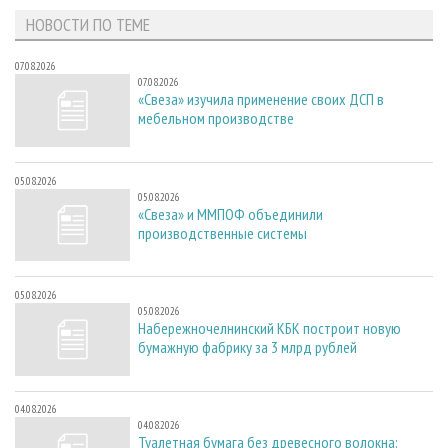
НОВОСТИ ПО ТЕМЕ
07.08.2026
07.08.2026
«Свеза» изучила применение своих ДСП в
мебельном производстве
05.08.2026
05.08.2026
«Свеза» и ММПОФ объединили
производственные системы
05.08.2026
05.08.2026
Набережночелнинский КБК построит новую
бумажную фабрику за 3 млрд рублей
04.08.2026
04.08.2026
Туалетная бумага без древесного волокна: