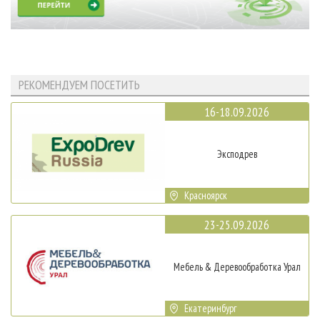
РЕКОМЕНДУЕМ ПОСЕТИТЬ
16-18.09.2026
Эксподрев
Красноярск
23-25.09.2026
Мебель & Деревообработка Урал
Екатеринбург