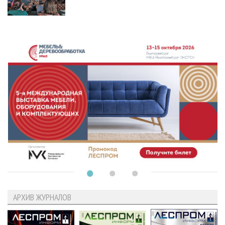
АРХИВ ЖУРНАЛОВ