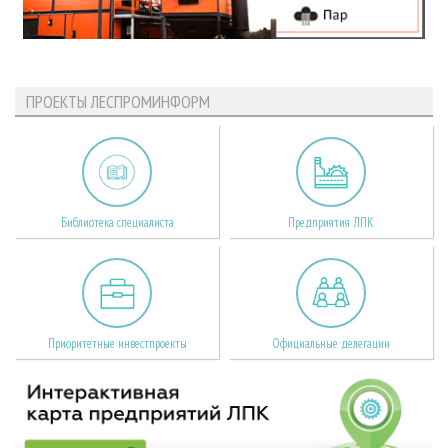
ПРОЕКТЫ ЛЕСПРОМИНФОРМ
Библиотека специалиста
Предприятия ЛПК
Приоритетные инвестпроекты
Официальные делегации