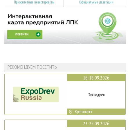
Приоритетные инвестпроекты
Официальные делегации
РЕКОМЕНДУЕМ ПОСЕТИТЬ
16-18.09.2026
Эксподрев
Красноярск
23-25.09.2026