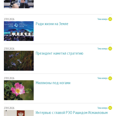
27.05.2026
Тема номера
Ради жизни на Земле
27.05.2026
Тема номера
Президент наметил стратегию
27.05.2026
Тема номера
Миллионы под ногами
27.05.2026
Тема номера
Интервью с главой РЭО Рашидом Исмаиловым