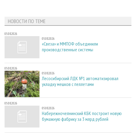
НОВОСТИ ПО ТЕМЕ
05.08.2026
05.08.2026
«Свеза» и ММПОФ объединили
производственные системы
05.08.2026
05.08.2026
Лесосибирский ЛДК №1 автоматизировал
укладку мешков с пеллетами
05.08.2026
05.08.2026
Набережночелнинский КБК построит новую
бумажную фабрику за 3 млрд рублей