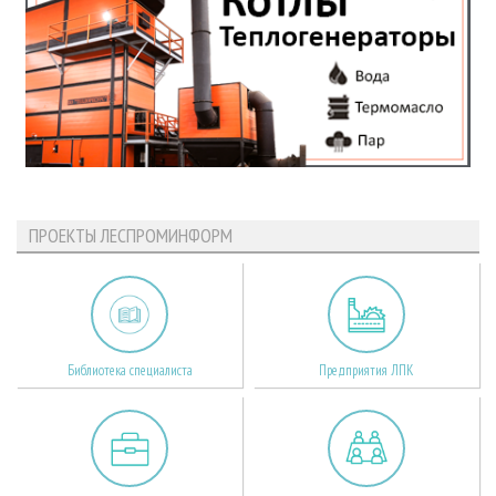
ПРОЕКТЫ ЛЕСПРОМИНФОРМ
Библиотека специалиста
Предприятия ЛПК