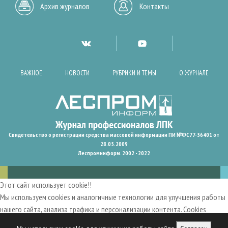
Архив журналов
Контакты
ВАЖНОЕ
НОВОСТИ
РУБРИКИ И ТЕМЫ
О ЖУРНАЛЕ
Свидетельство о регистрации средства массовой информации ПИ №ФС77-36401 от
28.05.2009
Леспроминформ. 2002 - 2022
Этот сайт использует cookie!!
Мы используем cookies и аналогичные технологии для улучшения работы
нашего сайта, анализа трафика и персонализации контента. Cookies
помогают нам запомнить ваши предпочтения и улучшить