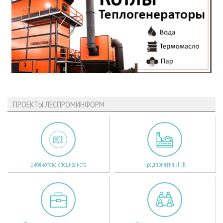
ПРОЕКТЫ ЛЕСПРОМИНФОРМ
Библиотека специалиста
Предприятия ЛПК