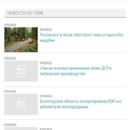
НОВОСТИ ПО ТЕМЕ
07.08.2026
07.08.2026
Рослесхоз: в лесах обустроят зоны отдыха без
вырубки
07.08.2026
07.08.2026
«Свеза» изучила применение своих ДСП в
мебельном производстве
07.08.2026
07.08.2026
Вологодская область экспортировала 800 тыс.
кубометров лесопродукции
05.08.2026
05.08.2026