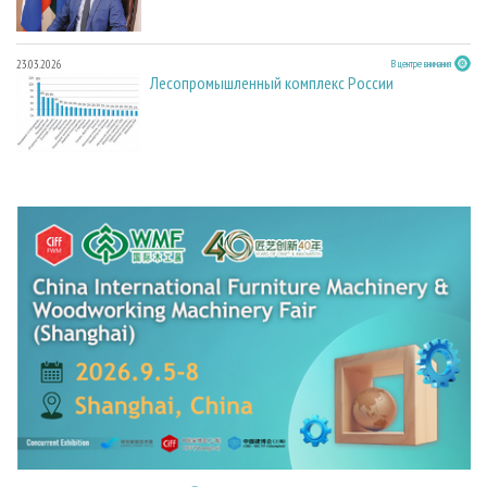
23.03.2026
В центре внимания
Лесопромышленный комплекс России