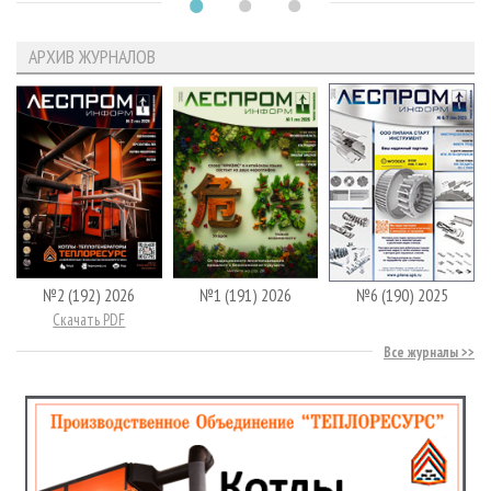
АРХИВ ЖУРНАЛОВ
№2 (192) 2026
№1 (191) 2026
№6 (190) 2025
Скачать PDF
Все журналы