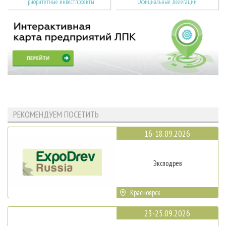
Приоритетные инвестпроекты
Официальные делегации
РЕКОМЕНДУЕМ ПОСЕТИТЬ
16-18.09.2026
Эксподрев
Красноярск
23-25.09.2026