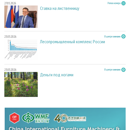
27.05.2026
Регион номера
Ставка на лиственницу
23.03.2026
В центре внимания
Лесопромышленный комплекс России
23.03.2026
В центре внимания
Деньги под ногами