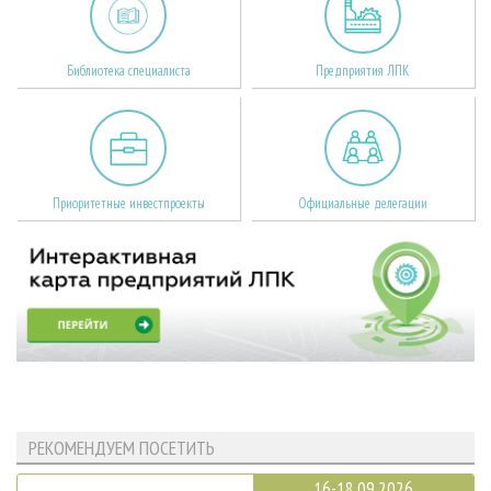
Библиотека специалиста
Предприятия ЛПК
Приоритетные инвестпроекты
Официальные делегации
РЕКОМЕНДУЕМ ПОСЕТИТЬ
16-18.09.2026