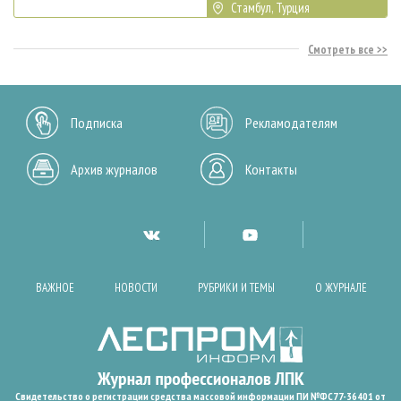
Стамбул, Турция
Смотреть все
Подписка
Рекламодателям
Архив журналов
Контакты
ВАЖНОЕ
НОВОСТИ
РУБРИКИ И ТЕМЫ
О ЖУРНАЛЕ
Свидетельство о регистрации средства массовой информации ПИ №ФС77-36401 от