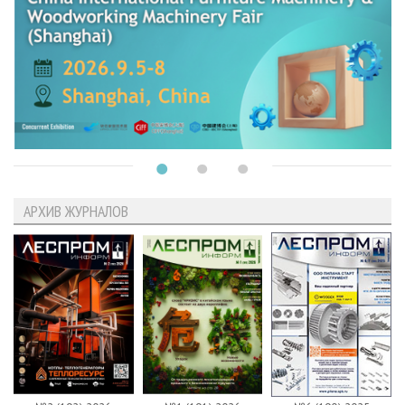
АРХИВ ЖУРНАЛОВ