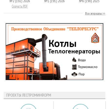
№2 (192) 2026
№1 (191) 2026
№6 (190) 2025
Скачать PDF
Все журналы
ПРОЕКТЫ ЛЕСПРОМИНФОРМ