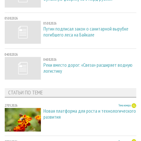
05.08.2026
05.08.2026
Путин подписал закон о санитарной вырубке
погибшего леса на Байкале
04.08.2026
04.08.2026
Реки вместо дорог: «Свеза» расширяет водную
логистику
СТАТЬИ ПО ТЕМЕ
27.05.2026
Тема номера
Новая платформа для роста и технологического
развития