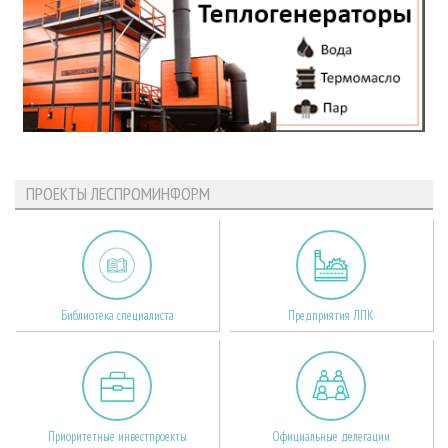
ПРОЕКТЫ ЛЕСПРОМИНФОРМ
Библиотека специалиста
Предприятия ЛПК
Приоритетные инвестпроекты
Официальные делегации