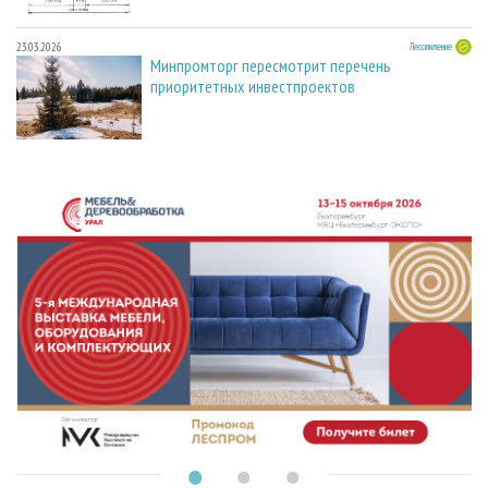
23.03.2026
Лесопиление
Минпромторг пересмотрит перечень
приоритетных инвестпроектов