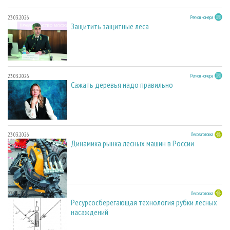
23.03.2026
Регион номера
Защитить защитные леса
23.03.2026
Регион номера
Сажать деревья надо правильно
23.03.2026
Лесозаготовка
Динамика рынка лесных машин в России
23.03.2026
Лесозаготовка
Ресурсосберегающая технология рубки лесных
насаждений