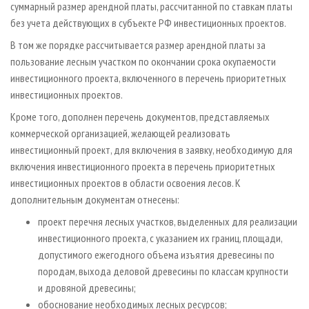
суммарный размер арендной платы, рассчитанной по ставкам платы
без учета действующих в субъекте РФ инвестиционных проектов.
В том же порядке рассчитывается размер арендной платы за
пользование лесным участком по окончании срока окупаемости
инвестиционного проекта, включенного в перечень приоритетных
инвестиционных проектов.
Кроме того, дополнен перечень документов, представляемых
коммерческой организацией, желающей реализовать
инвестиционный проект, для включения в заявку, необходимую для
включения инвестиционного проекта в перечень приоритетных
инвестиционных проектов в области освоения лесов. К
дополнительным документам отнесены:
проект перечня лесных участков, выделенных для реализации
инвестиционного проекта, с указанием их границ, площади,
допустимого ежегодного объема изъятия древесины по
породам, выхода деловой древесины по классам крупности
и дровяной древесины;
обоснование необходимых лесных ресурсов;