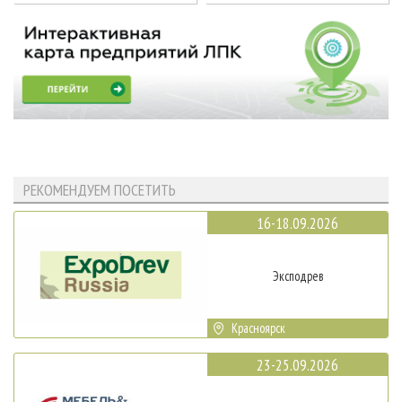
РЕКОМЕНДУЕМ ПОСЕТИТЬ
16-18.09.2026
Эксподрев
Красноярск
23-25.09.2026