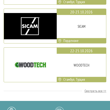
Стамбул, Турция
20-23.10.2026
SICAM
Порденоне
22-25.10.2026
WOODTECH
Стамбул, Турция
Смотреть все