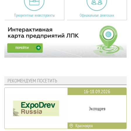
Приоритетные инвестпроекты
Официальные делегации
РЕКОМЕНДУЕМ ПОСЕТИТЬ
16-18.09.2026
Эксподрев
Красноярск