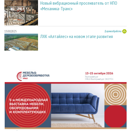
Новый вибрационный просеиватель от НПО
«Механика-Транс»
15.08.2025
Деревообработка
ЛХК «Алтайлес» на новом этапе развития