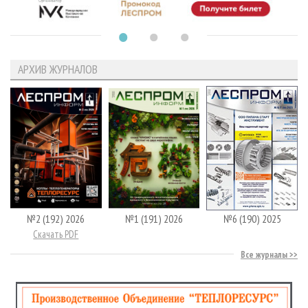
АРХИВ ЖУРНАЛОВ
№2 (192) 2026
№1 (191) 2026
№6 (190) 2025
Скачать PDF
Все журналы