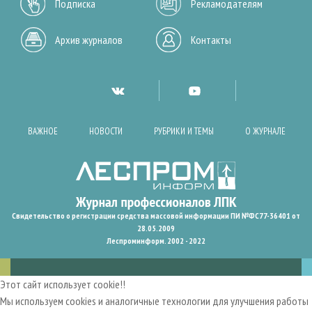
Подписка
Рекламодателям
Архив журналов
Контакты
ВАЖНОЕ
НОВОСТИ
РУБРИКИ И ТЕМЫ
О ЖУРНАЛЕ
Свидетельство о регистрации средства массовой информации ПИ №ФС77-36401 от
28.05.2009
Леспроминформ. 2002 - 2022
Этот сайт использует cookie!!
Мы используем cookies и аналогичные технологии для улучшения работы