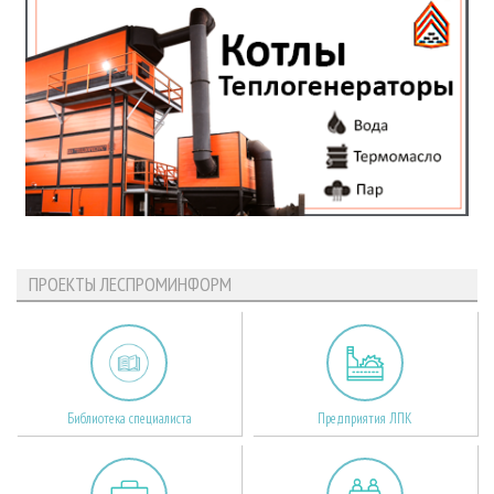
ПРОЕКТЫ ЛЕСПРОМИНФОРМ
Библиотека специалиста
Предприятия ЛПК