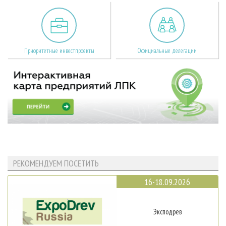
Приоритетные инвестпроекты
Официальные делегации
РЕКОМЕНДУЕМ ПОСЕТИТЬ
16-18.09.2026
Эксподрев