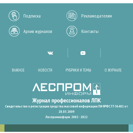
Подписка
Рекламодателям
Архив журналов
Контакты
ВАЖНОЕ
НОВОСТИ
РУБРИКИ И ТЕМЫ
О ЖУРНАЛЕ
Свидетельство о регистрации средства массовой информации ПИ №ФС77-36401 от
28.05.2009
Леспроминформ. 2002 - 2022