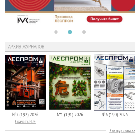
АРХИВ ЖУРНАЛОВ
№2 (192) 2026
№1 (191) 2026
№6 (190) 2025
Скачать PDF
Все журналы