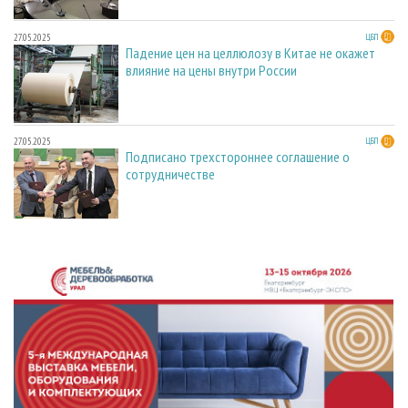
27.05.2025
ЦБП
Падение цен на целлюлозу в Китае не окажет
влияние на цены внутри России
27.05.2025
ЦБП
Подписано трехстороннее соглашение о
сотрудничестве