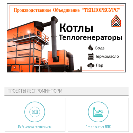
ПРОЕКТЫ ЛЕСПРОМИНФОРМ
Библиотека специалиста
Предприятия ЛПК