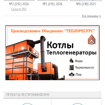
№2 (192) 2026
№1 (191) 2026
№6 (190) 2025
Скачать PDF
Все журналы
ПРОЕКТЫ ЛЕСПРОМИНФОРМ