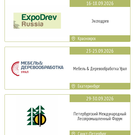
16-18.09.2026
Эксподрев
Красноярск
23-25.09.2026
Мебель & Деревообработка Урал
Екатеринбург
29-30.09.2026
Петербургский Международный
Лесопромышленный Форум
Санкт-Петербург