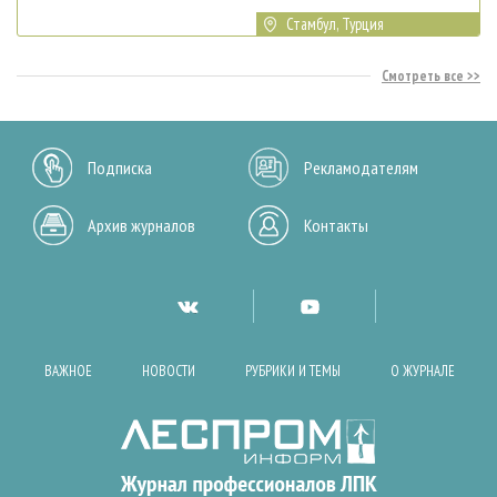
Стамбул, Турция
Смотреть все
Подписка
Рекламодателям
Архив журналов
Контакты
ВАЖНОЕ
НОВОСТИ
РУБРИКИ И ТЕМЫ
О ЖУРНАЛЕ