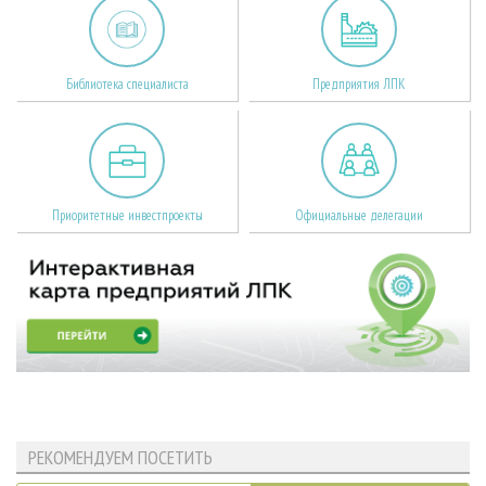
Библиотека специалиста
Предприятия ЛПК
Приоритетные инвестпроекты
Официальные делегации
РЕКОМЕНДУЕМ ПОСЕТИТЬ