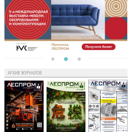
АРХИВ ЖУРНАЛОВ