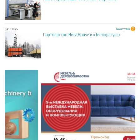
04.10.2025
Биоэнергетика
Партнерство Holz House и «Теплоресурс»