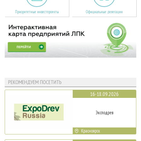
Приоритетные инвестпроекты
Официальные делегации
РЕКОМЕНДУЕМ ПОСЕТИТЬ
16-18.09.2026
Эксподрев
Красноярск