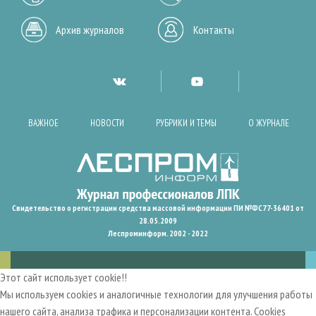
Архив журналов
Контакты
ВАЖНОЕ
НОВОСТИ
РУБРИКИ И ТЕМЫ
О ЖУРНАЛЕ
Свидетельство о регистрации средства массовой информации ПИ №ФС77-36401 от
28.05.2009
Леспроминформ. 2002 - 2022
Этот сайт использует cookie!!
Мы используем cookies и аналогичные технологии для улучшения работы
нашего сайта, анализа трафика и персонализации контента. Cookies