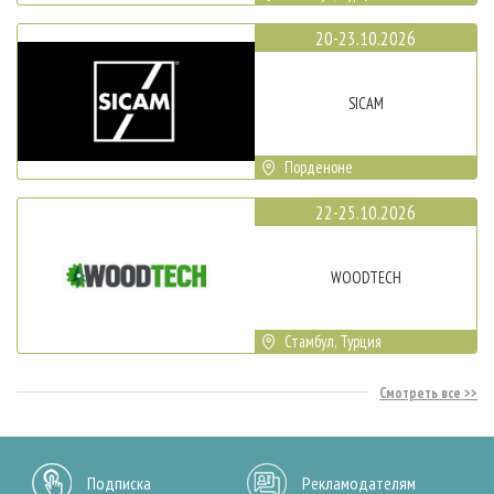
20-23.10.2026
SICAM
Порденоне
22-25.10.2026
WOODTECH
Стамбул, Турция
Смотреть все
Подписка
Рекламодателям