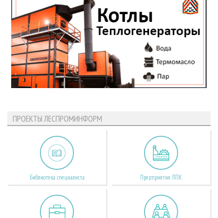
ПРОЕКТЫ ЛЕСПРОМИНФОРМ
Библиотека специалиста
Предприятия ЛПК