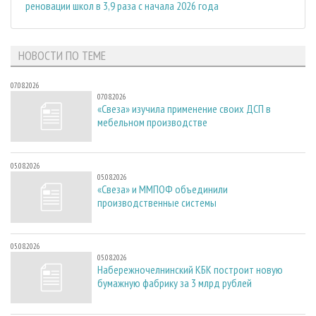
реновации школ в 3,9 раза с начала 2026 года
НОВОСТИ ПО ТЕМЕ
07.08.2026
07.08.2026
«Свеза» изучила применение своих ДСП в
мебельном производстве
05.08.2026
05.08.2026
«Свеза» и ММПОФ объединили
производственные системы
05.08.2026
05.08.2026
Набережночелнинский КБК построит новую
бумажную фабрику за 3 млрд рублей