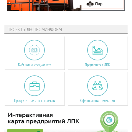
ПРОЕКТЫ ЛЕСПРОМИНФОРМ
Библиотека специалиста
Предприятия ЛПК
Приоритетные инвестпроекты
Официальные делегации