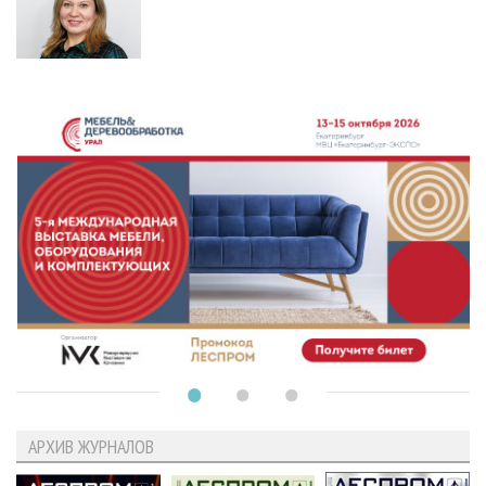
АРХИВ ЖУРНАЛОВ