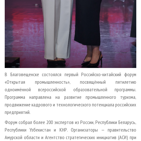
В Благовещенске состоялся первый Российско-китайский форум
«Открытая промышленность», посвящённый пятилетию
одноимённой всероссийской образовательной программы.
Программа направлена на развитие промышленного туризма,
продвижение кадрового и технологического потенциала российских
предприятий.
Форум собрал более 200 экспертов из России, Республики Беларусь,
Республики Узбекистан и КНР. Организаторы — правительство
Амурской области и Агентство стратегических инициатив (АСИ) при