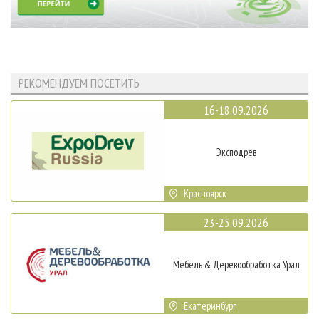
РЕКОМЕНДУЕМ ПОСЕТИТЬ
16-18.09.2026
Эксподрев
Красноярск
23-25.09.2026
Мебель & Деревообработка Урал
Екатеринбург