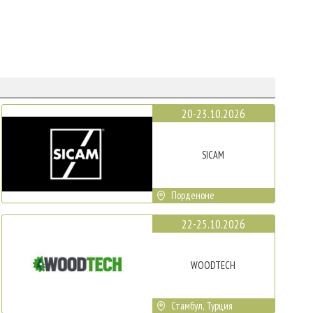
20-23.10.2026
SICAM
Порденоне
22-25.10.2026
WOODTECH
Стамбул, Турция