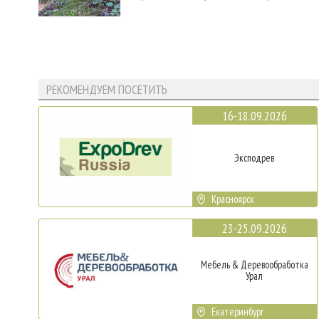
РЕКОМЕНДУЕМ ПОСЕТИТЬ
16-18.09.2026
Эксподрев
Красноярск
23-25.09.2026
Мебель & Деревообработка
Урал
Екатеринбург