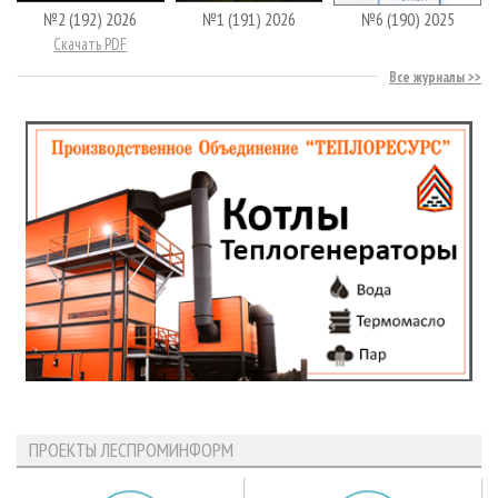
№2 (192) 2026
№1 (191) 2026
№6 (190) 2025
Скачать PDF
Все журналы
ПРОЕКТЫ ЛЕСПРОМИНФОРМ