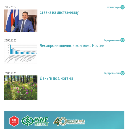
27.05.2026
Регион номера
Ставка на лиственницу
23.03.2026
В центре внимания
Лесопромышленный комплекс России
23.03.2026
В центре внимания
Деньги под ногами