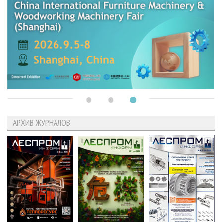
АРХИВ ЖУРНАЛОВ