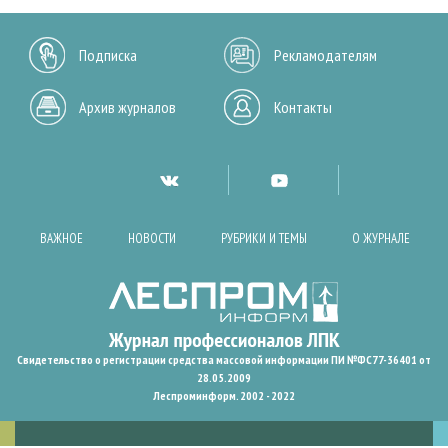
Подписка
Рекламодателям
Архив журналов
Контакты
ВАЖНОЕ
НОВОСТИ
РУБРИКИ И ТЕМЫ
О ЖУРНАЛЕ
Свидетельство о регистрации средства массовой информации ПИ №ФС77-36401 от
28.05.2009
Леспроминформ. 2002 - 2022