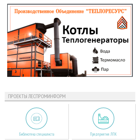
ПРОЕКТЫ ЛЕСПРОМИНФОРМ
Библиотека специалиста
Предприятия ЛПК