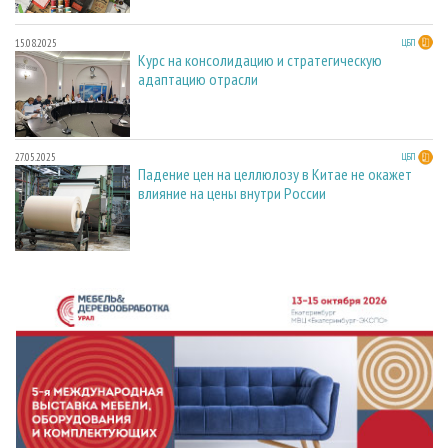
15.08.2025
ЦБП
Курс на консолидацию и стратегическую
адаптацию отрасли
27.05.2025
ЦБП
Падение цен на целлюлозу в Китае не окажет
влияние на цены внутри России