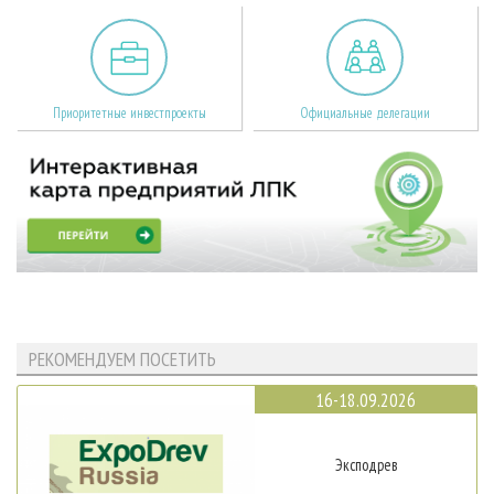
Приоритетные инвестпроекты
Официальные делегации
РЕКОМЕНДУЕМ ПОСЕТИТЬ
16-18.09.2026
Эксподрев