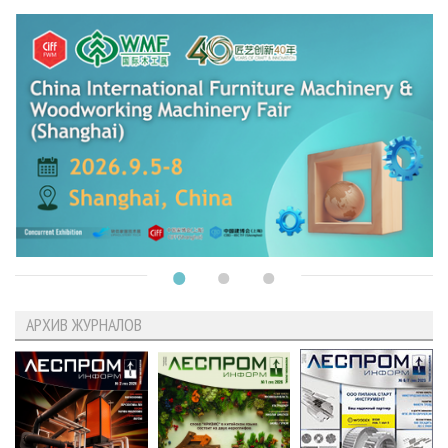
АРХИВ ЖУРНАЛОВ