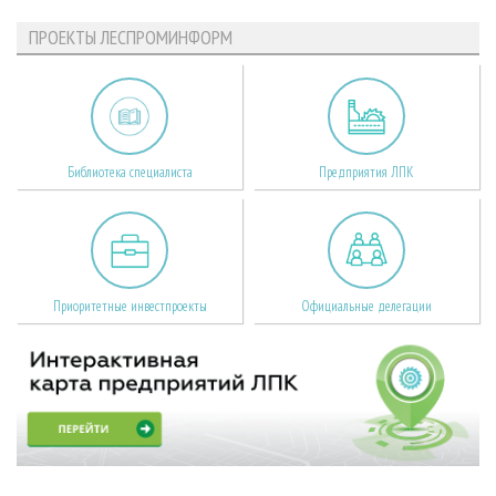
ПРОЕКТЫ ЛЕСПРОМИНФОРМ
Библиотека специалиста
Предприятия ЛПК
Приоритетные инвестпроекты
Официальные делегации