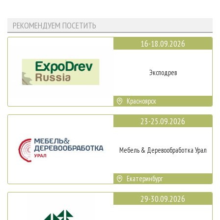
РЕКОМЕНДУЕМ ПОСЕТИТЬ
16-18.09.2026
Эксподрев
Красноярск
23-25.09.2026
Мебель & Деревообработка Урал
Екатеринбург
29-30.09.2026