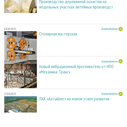
Производство деревянной оснастки на
модельных участках литейных производст
04.10.2025
Деревообработка
Столярная мастерская
04.10.2025
Деревообработка
Новый вибрационный просеиватель от НПО
«Механика-Транс»
15.08.2025
Деревообработка
ЛХК «Алтайлес» на новом этапе развития