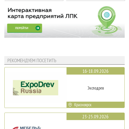
РЕКОМЕНДУЕМ ПОСЕТИТЬ
16-18.09.2026
Эксподрев
Красноярск
23-25.09.2026