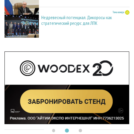
27.05.2026
Тема номера
Недревесный потенциал. Дикоросы как
стратегический ресурс для ЛПК