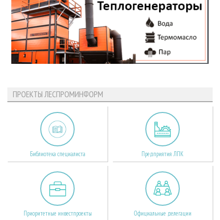
ПРОЕКТЫ ЛЕСПРОМИНФОРМ
Библиотека специалиста
Предприятия ЛПК
Приоритетные инвестпроекты
Официальные делегации