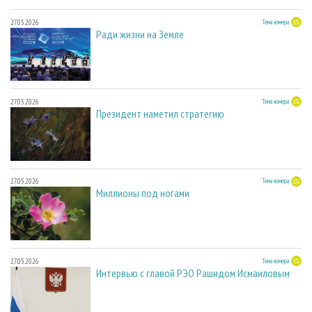
27.05.2026
Тема номера
Ради жизни на Земле
27.05.2026
Тема номера
Президент наметил стратегию
27.05.2026
Тема номера
Миллионы под ногами
27.05.2026
Тема номера
Интервью с главой РЭО Рашидом Исмаиловым