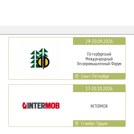
29-30.09.2026
Петербургский
Международный
Лесопромышленный Форум
Санкт-Петербург
17-20.10.2026
INTERMOB
Стамбул, Турция