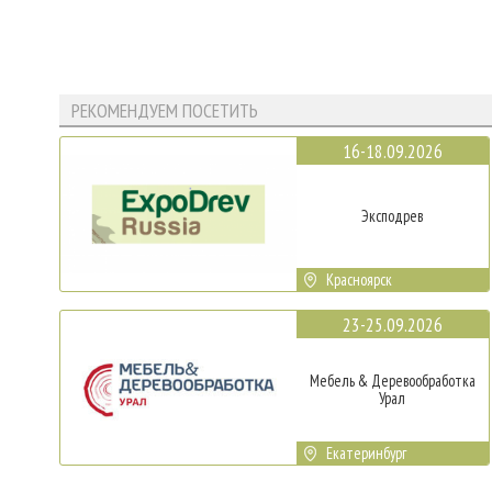
РЕКОМЕНДУЕМ ПОСЕТИТЬ
16-18.09.2026
Эксподрев
Красноярск
23-25.09.2026
Мебель & Деревообработка
Урал
Екатеринбург