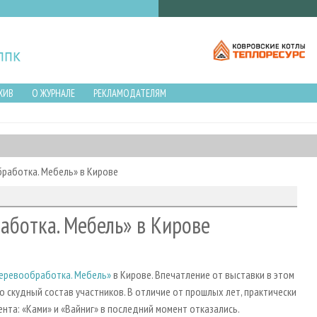
ХИВ
О ЖУРНАЛЕ
РЕКЛАМОДАТЕЛЯМ
бработка. Мебель» в Кирове
работка. Мебель» в Кирове
Деревообработка. Мебель»
в Кирове. Впечатление от выставки в этом
 скудный состав участников. В отличие от прошлых лет, практически
нта: «Ками» и «Вайниг» в последний момент отказались.