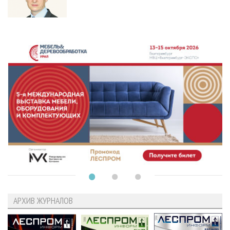
АРХИВ ЖУРНАЛОВ