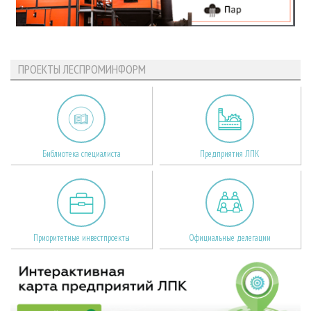
ПРОЕКТЫ ЛЕСПРОМИНФОРМ
Библиотека специалиста
Предприятия ЛПК
Приоритетные инвестпроекты
Официальные делегации