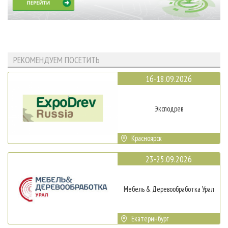
РЕКОМЕНДУЕМ ПОСЕТИТЬ
16-18.09.2026
Эксподрев
Красноярск
23-25.09.2026
Мебель & Деревообработка Урал
Екатеринбург