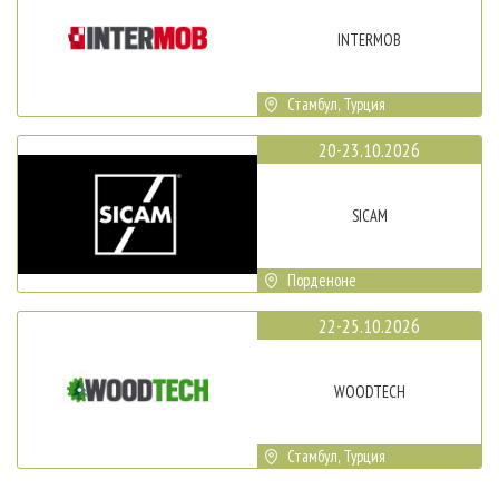
INTERMOB
Стамбул, Турция
20-23.10.2026
SICAM
Порденоне
22-25.10.2026
WOODTECH
Стамбул, Турция