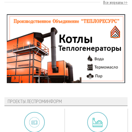
Все журналы
ПРОЕКТЫ ЛЕСПРОМИНФОРМ