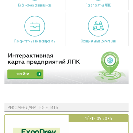
Библиотека специалиста
Предприятия ЛПК
Приоритетные инвестпроекты
Официальные делегации
РЕКОМЕНДУЕМ ПОСЕТИТЬ
16-18.09.2026