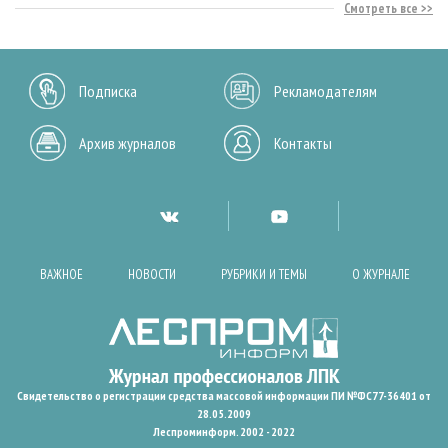
Смотреть все
Подписка
Рекламодателям
Архив журналов
Контакты
ВАЖНОЕ
НОВОСТИ
РУБРИКИ И ТЕМЫ
О ЖУРНАЛЕ
Свидетельство о регистрации средства массовой информации ПИ №ФС77-36401 от
28.05.2009
Леспроминформ. 2002 - 2022