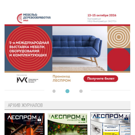
АРХИВ ЖУРНАЛОВ