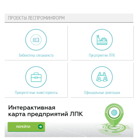
ПРОЕКТЫ ЛЕСПРОМИНФОРМ
Библиотека специалиста
Предприятия ЛПК
Приоритетные инвестпроекты
Официальные делегации