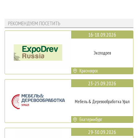
РЕКОМЕНДУЕМ ПОСЕТИТЬ
16-18.09.2026
Эксподрев
Красноярск
23-25.09.2026
Мебель & Деревообработка Урал
Екатеринбург
29-30.09.2026