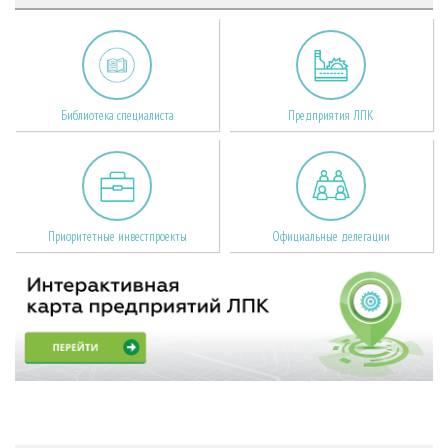
Библиотека специалиста
Предприятия ЛПК
Приоритетные инвестпроекты
Официальные делегации