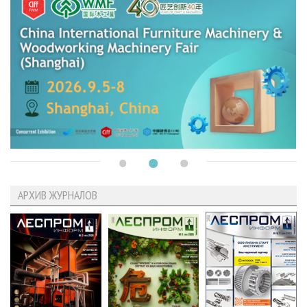
АРХИВ ЖУРНАЛОВ