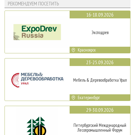
РЕКОМЕНДУЕМ ПОСЕТИТЬ
16-18.09.2026
Эксподрев
Красноярск
23-25.09.2026
Мебель & Деревообработка Урал
Екатеринбург
29-30.09.2026
Петербургский Международный
Лесопромышленный Форум