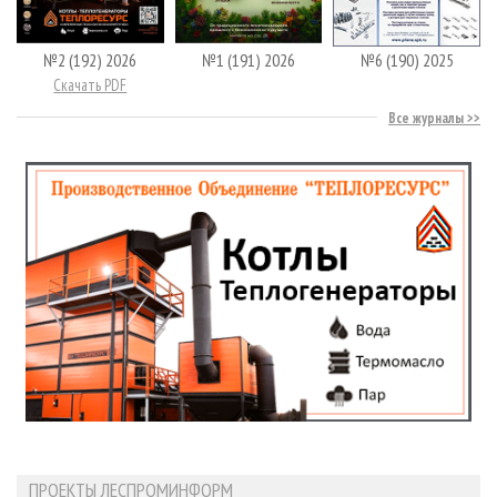
№2 (192) 2026
№1 (191) 2026
№6 (190) 2025
Скачать PDF
Все журналы
ПРОЕКТЫ ЛЕСПРОМИНФОРМ