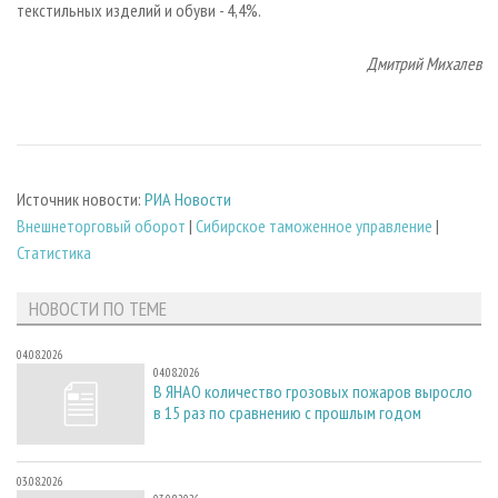
текстильных изделий и обуви - 4,4%.
Дмитрий Михалев
Источник новости:
РИА Новости
Внешнеторговый оборот
|
Сибирское таможенное управление
|
Статистика
НОВОСТИ ПО ТЕМЕ
04.08.2026
04.08.2026
В ЯНАО количество грозовых пожаров выросло
в 15 раз по сравнению с прошлым годом
03.08.2026