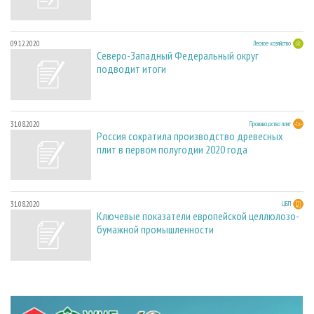
09.12.2020
Лесное хозяйство
Северо-Западный Федеральный округ
подводит итоги
31.08.2020
Производство плит
Россия сократила производство древесных
плит в первом полугодии 2020 года
31.08.2020
ЦБП
Ключевые показатели европейской целлюлозо-
бумажной промышленности