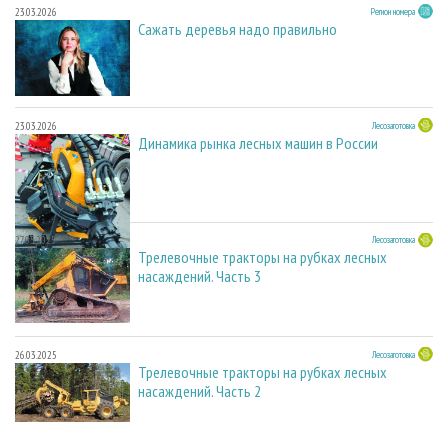
23.03.2026
Регион номера
Сажать деревья надо правильно
23.03.2026
Лесозаготовка
Динамика рынка лесных машин в России
27.05.2025
Лесозаготовка
Трелевочные тракторы на рубках лесных
насаждений. Часть 3
26.03.2025
Лесозаготовка
Трелевочные тракторы на рубках лесных
насаждений. Часть 2