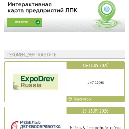
РЕКОМЕНДУЕМ ПОСЕТИТЬ
16-18.09.2026
Эксподрев
Красноярск
23-25.09.2026
Мебель & Деревообработка Урал