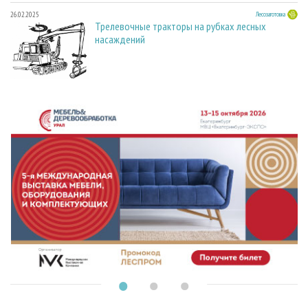
26.02.2025
Лесозаготовка
Трелевочные тракторы на рубках лесных
насаждений