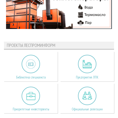
ПРОЕКТЫ ЛЕСПРОМИНФОРМ
Библиотека специалиста
Предприятия ЛПК
Приоритетные инвестпроекты
Официальные делегации