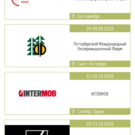
Екатеринбург
29-30.09.2026
Петербургский Международный
Лесопромышленный Форум
Санкт-Петербург
17-20.10.2026
INTERMOB
Стамбул, Турция
20-23.10.2026