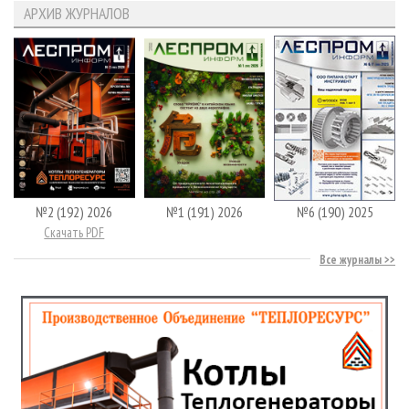
АРХИВ ЖУРНАЛОВ
№2 (192) 2026
№1 (191) 2026
№6 (190) 2025
Скачать PDF
Все журналы