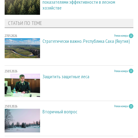
показателями эффективности в лесном
хозяйстве
СТАТЬИ ПО ТЕМЕ
27.05.2026
Регион номера
Стратегически важно. Республика Саха (Якутия)
23.03.2026
Регион номера
Защитить защитные леса
23.03.2026
Регион номера
Вторичный вопрос