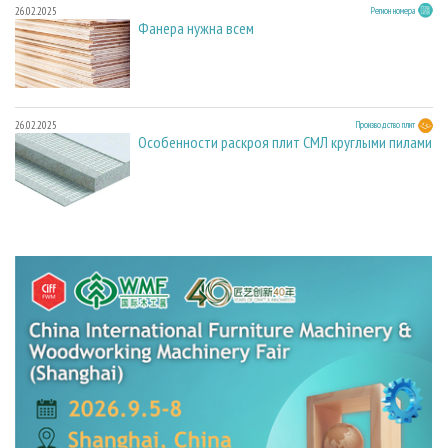
26.02.2025
Регион номера
Фанера нужна всем
26.02.2025
Производство плит
Особенности раскроя плит СМЛ круглыми пилами