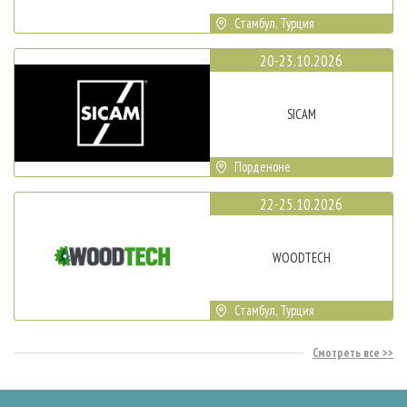
Стамбул, Турция
20-23.10.2026
SICAM
Порденоне
22-25.10.2026
WOODTECH
Стамбул, Турция
Смотреть все