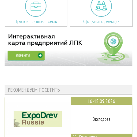
Приоритетные инвестпроекты
Официальные делегации
РЕКОМЕНДУЕМ ПОСЕТИТЬ
16-18.09.2026
Эксподрев
Красноярск