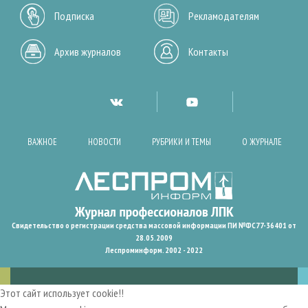
Подписка
Рекламодателям
Архив журналов
Контакты
ВАЖНОЕ
НОВОСТИ
РУБРИКИ И ТЕМЫ
О ЖУРНАЛЕ
Свидетельство о регистрации средства массовой информации ПИ №ФС77-36401 от
28.05.2009
Леспроминформ. 2002 - 2022
Этот сайт использует cookie!!