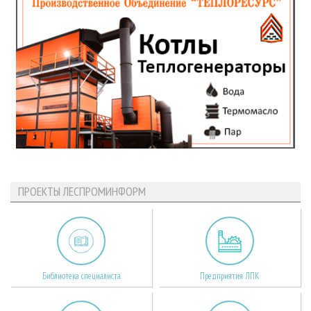
ПРОЕКТЫ ЛЕСПРОМИНФОРМ
Библиотека специалиста
Предприятия ЛПК