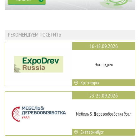
РЕКОМЕНДУЕМ ПОСЕТИТЬ
16-18.09.2026
Эксподрев
Красноярск
23-25.09.2026
Мебель & Деревообработка Урал
Екатеринбург