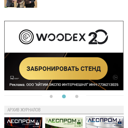
АРХИВ ЖУРНАЛОВ