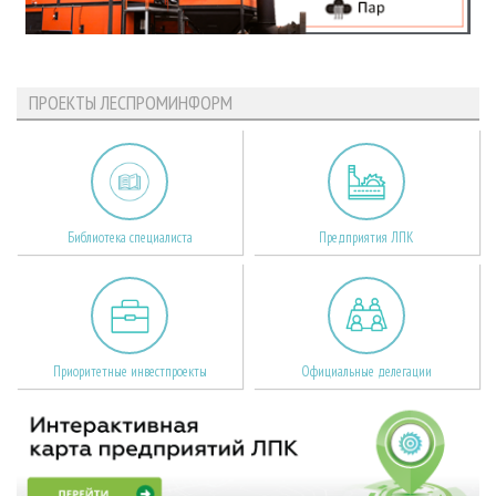
ПРОЕКТЫ ЛЕСПРОМИНФОРМ
Библиотека специалиста
Предприятия ЛПК
Приоритетные инвестпроекты
Официальные делегации