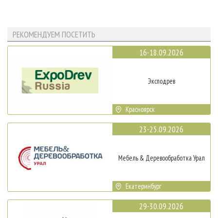
РЕКОМЕНДУЕМ ПОСЕТИТЬ
16-18.09.2026
Эксподрев
Красноярск
23-25.09.2026
Мебель & Деревообработка Урал
Екатеринбург
29-30.09.2026