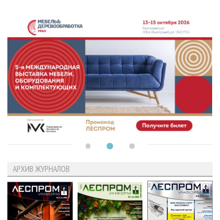
АРХИВ ЖУРНАЛОВ