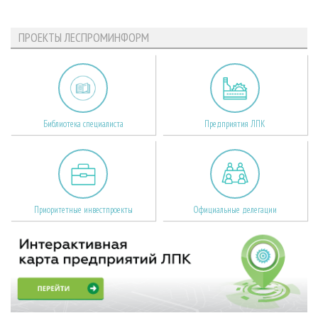
ПРОЕКТЫ ЛЕСПРОМИНФОРМ
Библиотека специалиста
Предприятия ЛПК
Приоритетные инвестпроекты
Официальные делегации