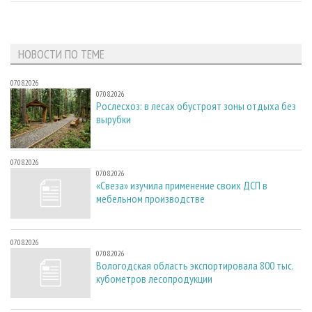
НОВОСТИ ПО ТЕМЕ
07.08.2026
07.08.2026
Рослесхоз: в лесах обустроят зоны отдыха без
вырубки
07.08.2026
07.08.2026
«Свеза» изучила применение своих ДСП в
мебельном производстве
07.08.2026
07.08.2026
Вологодская область экспортировала 800 тыс.
кубометров лесопродукции