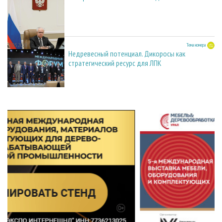
27.05.2026
Тема номера
Недревесный потенциал. Дикоросы как
стратегический ресурс для ЛПК