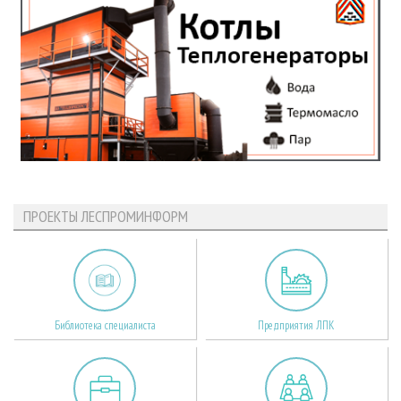
ПРОЕКТЫ ЛЕСПРОМИНФОРМ
Библиотека специалиста
Предприятия ЛПК