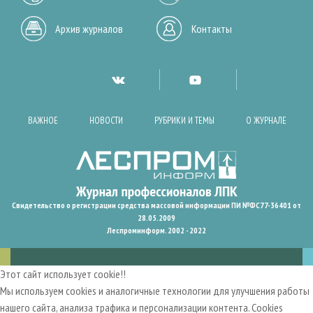
Архив журналов
Контакты
ВАЖНОЕ
НОВОСТИ
РУБРИКИ И ТЕМЫ
О ЖУРНАЛЕ
Свидетельство о регистрации средства массовой информации ПИ №ФС77-36401 от
28.05.2009
Леспроминформ. 2002 - 2022
Этот сайт использует cookie!!
Мы используем cookies и аналогичные технологии для улучшения работы
нашего сайта, анализа трафика и персонализации контента. Cookies