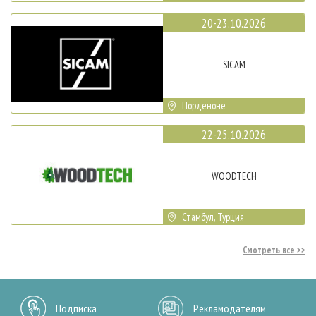
20-23.10.2026
SICAM
Порденоне
22-25.10.2026
WOODTECH
Стамбул, Турция
Смотреть все
Подписка
Рекламодателям