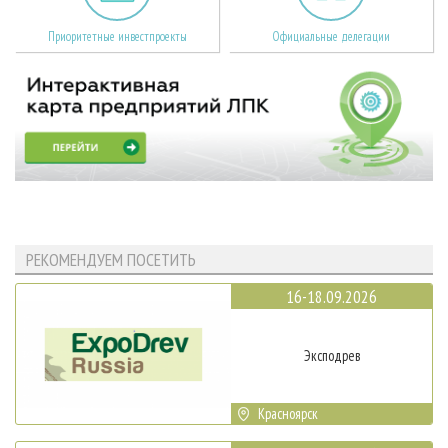
Приоритетные инвестпроекты
Официальные делегации
РЕКОМЕНДУЕМ ПОСЕТИТЬ
16-18.09.2026
Эксподрев
Красноярск