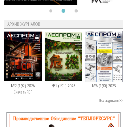
АРХИВ ЖУРНАЛОВ
№2 (192) 2026
№1 (191) 2026
№6 (190) 2025
Скачать PDF
Все журналы