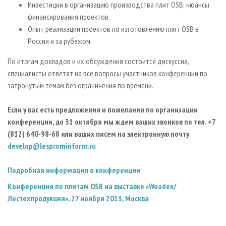
Инвестиции в организацию производства плит OSB; нюансы
финансирования проектов.
Опыт реализации проектов по изготовлению плит OSB в
России и за рубежом.
По итогам докладов и их обсуждения состоится дискуссия,
специалисты ответят на все вопросы участников конференции по
затронутым темам без ограничения по времени.
Если у вас есть предложения и пожелания по организации
конференции, до 31 октября мы ждем ваших звонков по тел. +7
(812) 640-98-68 или ваших писем на электронную почту
develop@lesprominform.ru
Подробная информация о конференции
Конференция по плитам OSB на выставке «Woodex/
Лестехпродукция», 27 ноября 2013, Москва