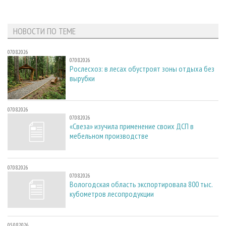
НОВОСТИ ПО ТЕМЕ
07.08.2026
07.08.2026
Рослесхоз: в лесах обустроят зоны отдыха без
вырубки
07.08.2026
07.08.2026
«Свеза» изучила применение своих ДСП в
мебельном производстве
07.08.2026
07.08.2026
Вологодская область экспортировала 800 тыс.
кубометров лесопродукции
05.08.2026