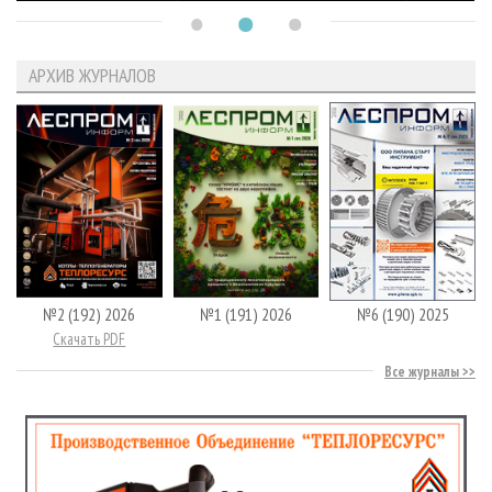
АРХИВ ЖУРНАЛОВ
№2 (192) 2026
№1 (191) 2026
№6 (190) 2025
Скачать PDF
Все журналы