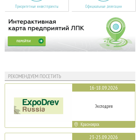
Приоритетные инвестпроекты
Официальные делегации
РЕКОМЕНДУЕМ ПОСЕТИТЬ
16-18.09.2026
Эксподрев
Красноярск
23-25.09.2026