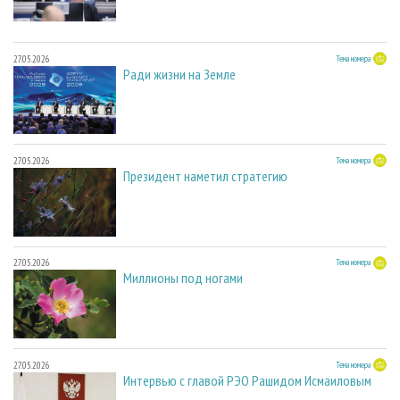
27.05.2026
Тема номера
Ради жизни на Земле
27.05.2026
Тема номера
Президент наметил стратегию
27.05.2026
Тема номера
Миллионы под ногами
27.05.2026
Тема номера
Интервью с главой РЭО Рашидом Исмаиловым