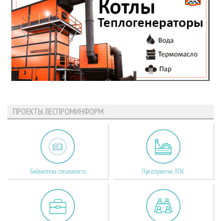
ПРОЕКТЫ ЛЕСПРОМИНФОРМ
Библиотека специалиста
Предприятия ЛПК