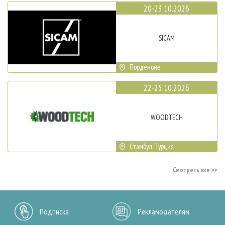
20-23.10.2026
SICAM
Порденоне
22-25.10.2026
WOODTECH
Стамбул, Турция
Смотреть все
Подписка
Рекламодателям