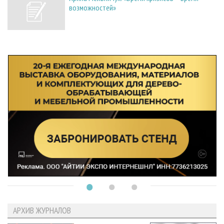
возможностей»
АРХИВ ЖУРНАЛОВ