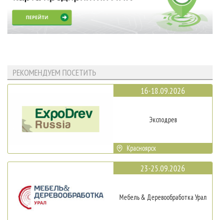
РЕКОМЕНДУЕМ ПОСЕТИТЬ
16-18.09.2026
Эксподрев
Красноярск
23-25.09.2026
Мебель & Деревообработка Урал