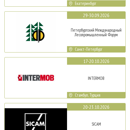
Екатеринбург
29-30.09.2026
Петербургский Международный
Лесопромышленный Форум
Санкт-Петербург
17-20.10.2026
INTERMOB
Стамбул, Турция
20-23.10.2026
SICAM