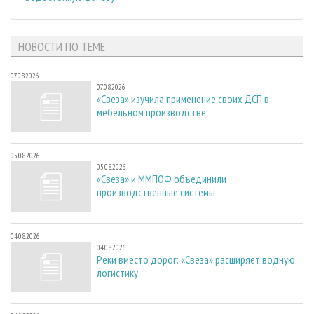
НОВОСТИ ПО ТЕМЕ
07.08.2026
07.08.2026
«Свеза» изучила применение своих ДСП в
мебельном производстве
05.08.2026
05.08.2026
«Свеза» и ММПОФ объединили
производственные системы
04.08.2026
04.08.2026
Реки вместо дорог: «Свеза» расширяет водную
логистику