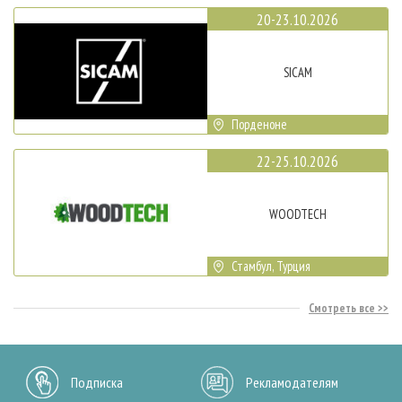
20-23.10.2026
SICAM
Порденоне
22-25.10.2026
WOODTECH
Стамбул, Турция
Смотреть все
Подписка
Рекламодателям