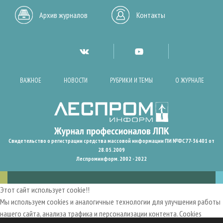
Архив журналов
Контакты
ВАЖНОЕ
НОВОСТИ
РУБРИКИ И ТЕМЫ
О ЖУРНАЛЕ
Свидетельство о регистрации средства массовой информации ПИ №ФС77-36401 от
28.05.2009
Леспроминформ. 2002 - 2022
Этот сайт использует cookie!!
Мы используем cookies и аналогичные технологии для улучшения работы
нашего сайта, анализа трафика и персонализации контента. Cookies