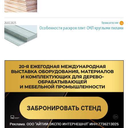
26.02.2025
Производство плит
Особенности раскроя плит СМЛ круглыми пилами