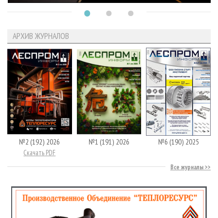
АРХИВ ЖУРНАЛОВ
№2 (192) 2026
№1 (191) 2026
№6 (190) 2025
Скачать PDF
Все журналы