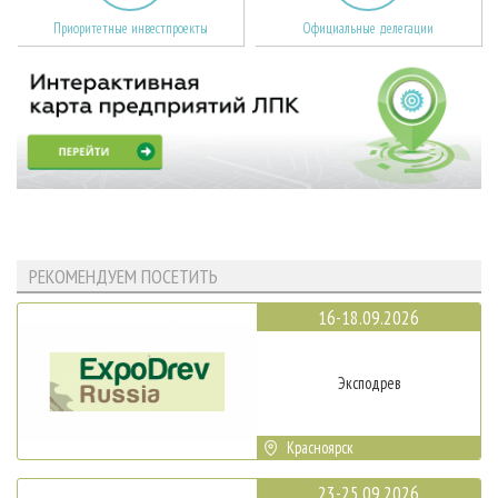
Приоритетные инвестпроекты
Официальные делегации
РЕКОМЕНДУЕМ ПОСЕТИТЬ
16-18.09.2026
Эксподрев
Красноярск
23-25.09.2026