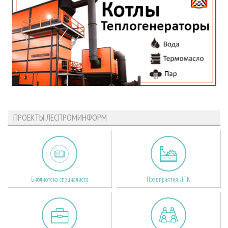
ПРОЕКТЫ ЛЕСПРОМИНФОРМ
Библиотека специалиста
Предприятия ЛПК