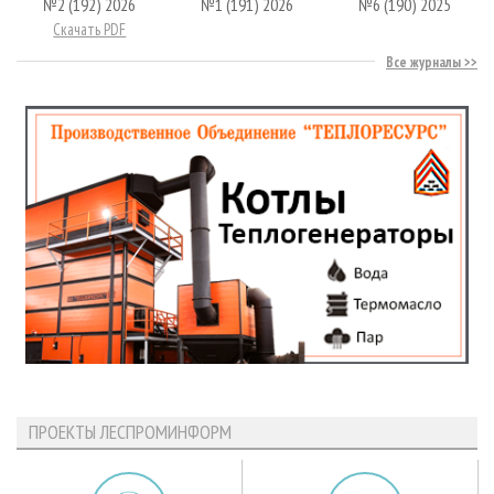
№2 (192) 2026
№1 (191) 2026
№6 (190) 2025
Скачать PDF
Все журналы
ПРОЕКТЫ ЛЕСПРОМИНФОРМ