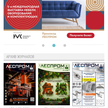
АРХИВ ЖУРНАЛОВ