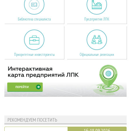
Библиотека специалиста
Предприятия ЛПК
Приоритетные инвестпроекты
Официальные делегации
РЕКОМЕНДУЕМ ПОСЕТИТЬ
16-18.09.2026