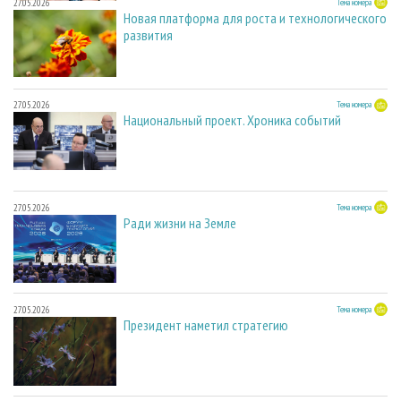
27.05.2026
Тема номера
Новая платформа для роста и технологического
развития
27.05.2026
Тема номера
Национальный проект. Хроника событий
27.05.2026
Тема номера
Ради жизни на Земле
27.05.2026
Тема номера
Президент наметил стратегию