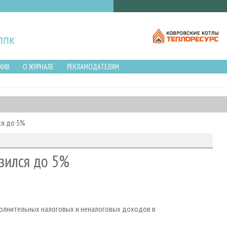
ХИВ
О ЖУРНАЛЕ
РЕКЛАМОДАТЕЛЯМ
ся до 5%
зился до 5%
полнительных налоговых и неналоговых доходов в