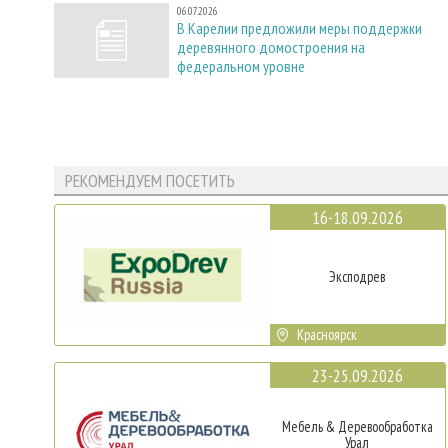
06.07.2026
В Карелии предложили меры поддержки
деревянного домостроения на
федеральном уровне
РЕКОМЕНДУЕМ ПОСЕТИТЬ
16-18.09.2026
Эксподрев
Красноярск
23-25.09.2026
Мебель & Деревообработка
Урал