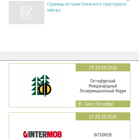
Страницы истории Онежского тракторного
завода
29-30.09.2026
Петербургский
Международный
Лесопромышленный Форум
Санкт-Петербург
17-20.10.2026
INTERMOB