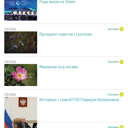
Ради жизни на Земле
27.05.2026
Тема номера
Президент наметил стратегию
27.05.2026
Тема номера
Миллионы под ногами
27.05.2026
Тема номера
Интервью с главой РЭО Рашидом Исмаиловым
27.05.2026
Тема номера