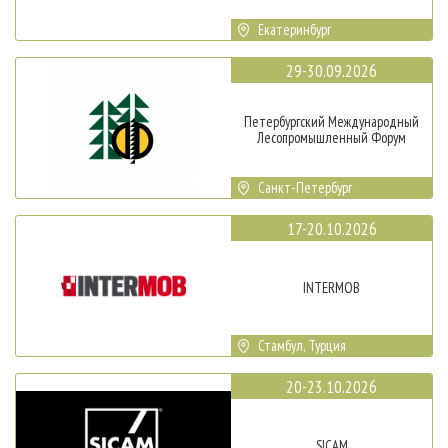
Екатеринбург
29-30.09.2026
Петербургский Международный
Лесопромышленный Форум
Санкт-Петербург
17-20.10.2026
INTERMOB
Стамбул, Турция
20-23.10.2026
SICAM