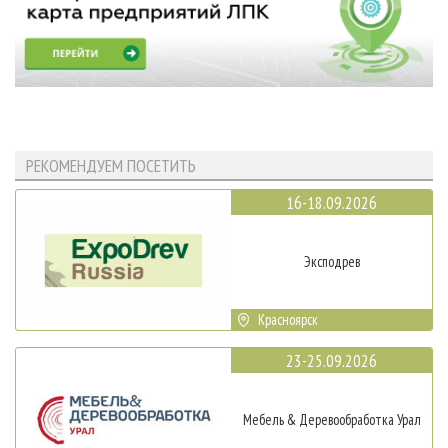
РЕКОМЕНДУЕМ ПОСЕТИТЬ
16-18.09.2026
Эксподрев
Красноярск
23-25.09.2026
Мебель & Деревообработка Урал