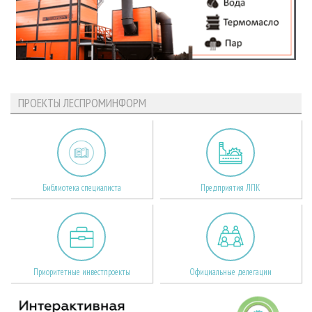
ПРОЕКТЫ ЛЕСПРОМИНФОРМ
Библиотека специалиста
Предприятия ЛПК
Приоритетные инвестпроекты
Официальные делегации