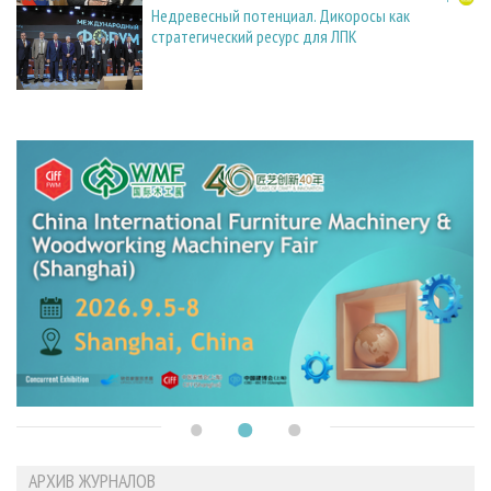
Недревесный потенциал. Дикоросы как
стратегический ресурс для ЛПК
АРХИВ ЖУРНАЛОВ