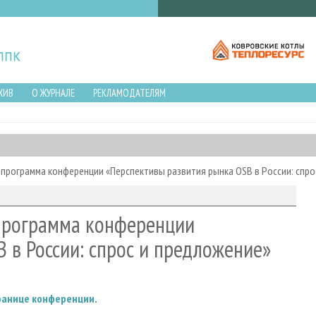
ХИВ
О ЖУРНАЛЕ
РЕКЛАМОДАТЕЛЯМ
рограмма конференции «Перспективы развития рынка OSB в России: спро
программа конференции
 в России: спрос и предложение»
ранице конференции
.