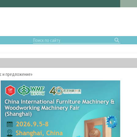
с и предложение»