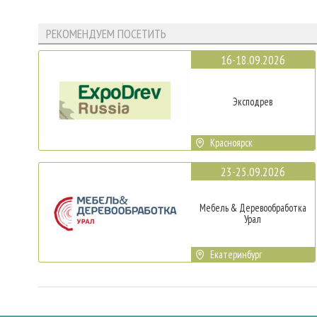
РЕКОМЕНДУЕМ ПОСЕТИТЬ
16-18.09.2026
Эксподрев
Красноярск
23-25.09.2026
Мебель & Деревообработка
Урал
Екатеринбург