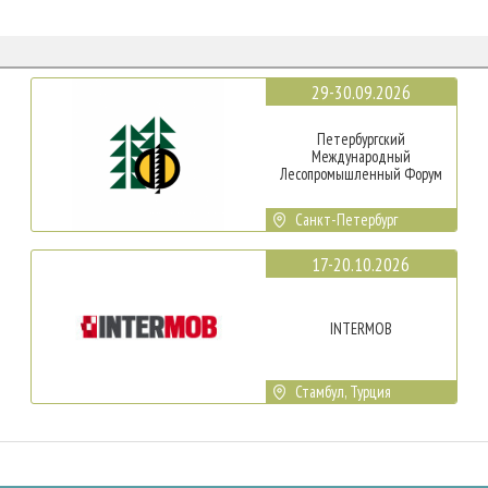
29-30.09.2026
Петербургский
Международный
Лесопромышленный Форум
Санкт-Петербург
17-20.10.2026
INTERMOB
Стамбул, Турция