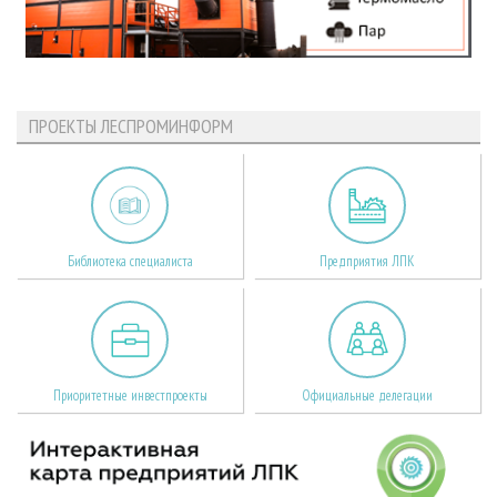
ПРОЕКТЫ ЛЕСПРОМИНФОРМ
Библиотека специалиста
Предприятия ЛПК
Приоритетные инвестпроекты
Официальные делегации