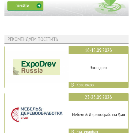
РЕКОМЕНДУЕМ ПОСЕТИТЬ
16-18.09.2026
Эксподрев
Красноярск
23-25.09.2026
Мебель & Деревообработка Урал
Екатеринбург