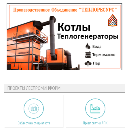
ПРОЕКТЫ ЛЕСПРОМИНФОРМ
Библиотека специалиста
Предприятия ЛПК