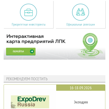
Приоритетные инвестпроекты
Официальные делегации
РЕКОМЕНДУЕМ ПОСЕТИТЬ
16-18.09.2026
Эксподрев