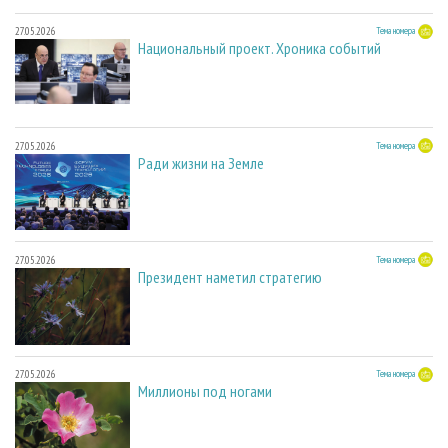
27.05.2026
Тема номера
Национальный проект. Хроника событий
27.05.2026
Тема номера
Ради жизни на Земле
27.05.2026
Тема номера
Президент наметил стратегию
27.05.2026
Тема номера
Миллионы под ногами