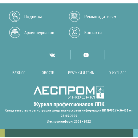
Подписка
Рекламодателям
Архив журналов
Контакты
ВАЖНОЕ
НОВОСТИ
РУБРИКИ И ТЕМЫ
О ЖУРНАЛЕ
Свидетельство о регистрации средства массовой информации ПИ №ФС77-36401 от
28.05.2009
Леспроминформ. 2002 - 2022