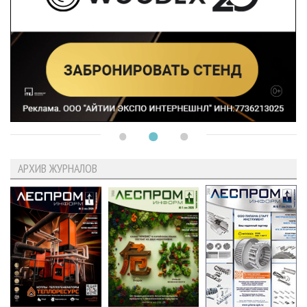
АРХИВ ЖУРНАЛОВ