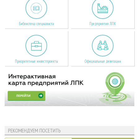
Библиотека специалиста
Предприятия ЛПК
Приоритетные инвестпроекты
Официальные делегации
РЕКОМЕНДУЕМ ПОСЕТИТЬ