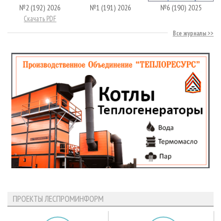
№2 (192) 2026
№1 (191) 2026
№6 (190) 2025
Скачать PDF
Все журналы
ПРОЕКТЫ ЛЕСПРОМИНФОРМ