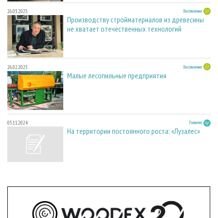
26.03.2025
Лесопиление
Производству стройматериалов из древесины
не хватает отечественных технологий
26.02.2025
Лесопиление
Малые лесопильные предприятия
05.11.2024
Развитие
На территории постоянного роста: «Лузалес»