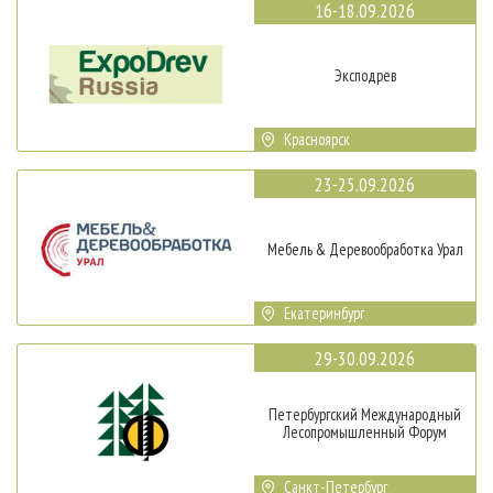
16-18.09.2026
Эксподрев
Красноярск
23-25.09.2026
Мебель & Деревообработка Урал
Екатеринбург
29-30.09.2026
Петербургский Международный
Лесопромышленный Форум
Санкт-Петербург