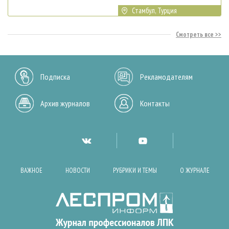
Стамбул, Турция
Смотреть все
Подписка
Рекламодателям
Архив журналов
Контакты
ВАЖНОЕ
НОВОСТИ
РУБРИКИ И ТЕМЫ
О ЖУРНАЛЕ